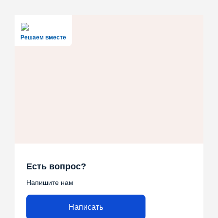
Решаем вместе
Есть вопрос?
Напишите нам
Написать