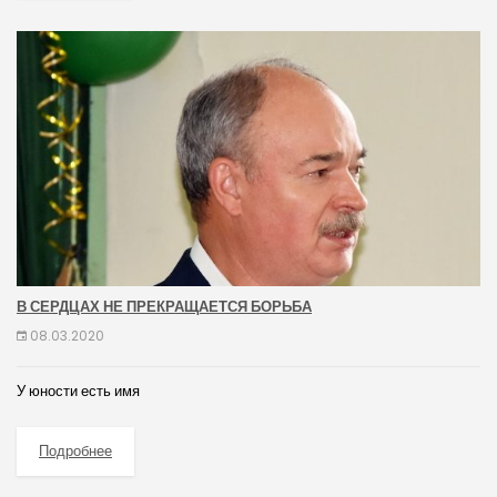
В СЕРДЦАХ НЕ ПРЕКРАЩАЕТСЯ БОРЬБА
08.03.2020
У юности есть имя
Подробнее