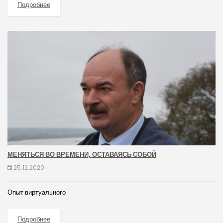
Подробнее
МЕНЯТЬСЯ ВО ВРЕМЕНИ, ОСТАВАЯСЬ СОБОЙ
25.12.2020
Опыт виртуального
Подробнее