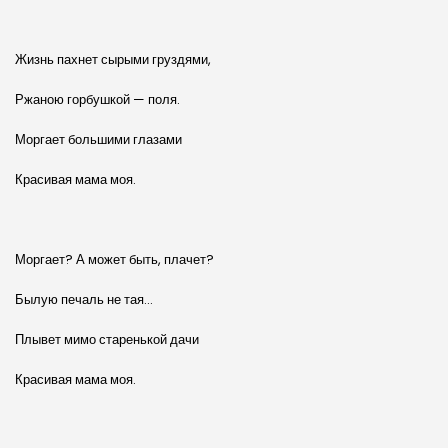
Жизнь пахнет сырыми груздями,
Ржаною горбушкой — поля.
Моргает большими глазами
Красивая мама моя.
Моргает? А может быть, плачет?
Былую печаль не тая…
Плывет мимо старенькой дачи
Красивая мама моя.