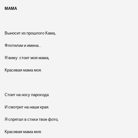
МАМА
Выносит из прошлого Кама,
Флотилии и имена…
Я вижу: стоит моя мама,
Красивая мама моя.
Стоит на носу парохода
И смотрит на наши края.
Я спрятал в стихи твое фото,
Красивая мама моя.