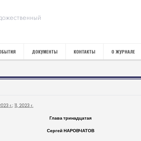
дожественный
ОБЫТИЯ
ДОКУМЕНТЫ
КОНТАКТЫ
О ЖУРНАЛЕ
2023 г.;
11, 2023 г.
Глава тринадцатая
Сергей НАРОВЧАТОВ