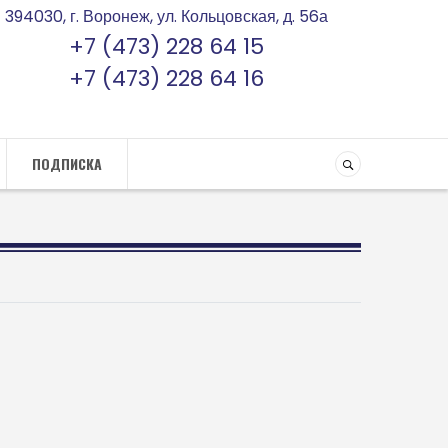
394030, г. Воронеж, ул. Кольцовская, д. 56а
+7 (473) 228 64 15
+7 (473) 228 64 16
ПОДПИСКА