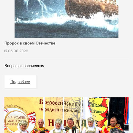
Пророк в своем Отечестве
05.08.2026
Вопрос о пророческом
Подробнее