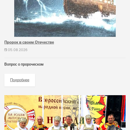
Пророк в своем Отечестве
05.08.2026
Вопрос о пророческом
Подробнее