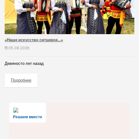
«Наше искусство ситцевое…»
05.08.2026
Девяносто лет назад
Подробнее
Решаем вместе