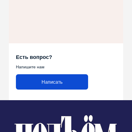
Есть вопрос?
Напишите нам
Написать