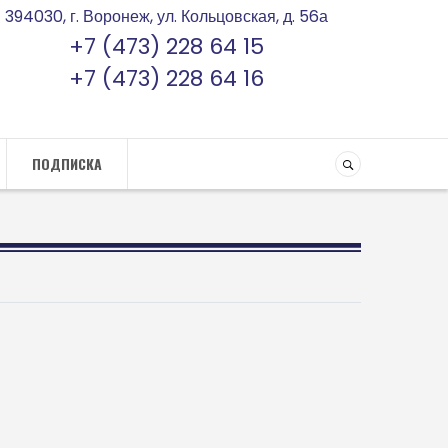
394030, г. Воронеж, ул. Кольцовская, д. 56а
+7 (473) 228 64 15
+7 (473) 228 64 16
ПОДПИСКА