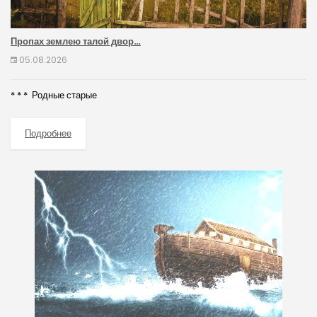
Пропах землею талой двор…
05.08.2026
* * * Родные старые
Подробнее