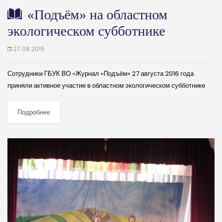
«Подъём» на областном
экологическом субботнике
27.08.2016
Сотрудники ГБУК ВО «Журнал «Подъём» 27 августа 2016 года
приняли активное участие в областном экологическом субботнике
«Зеленая Россия». (далее…)
Подробнее