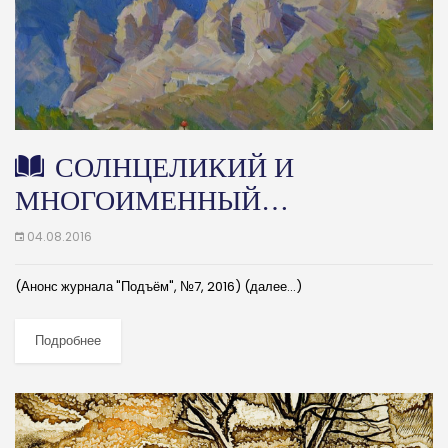
СОЛНЦЕЛИКИЙ И
МНОГОИМЕННЫЙ…
04.08.2016
(Анонс журнала "Подъём", №7, 2016) (далее…)
Подробнее