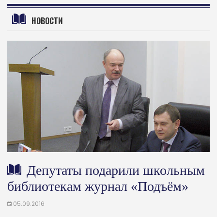
НОВОСТИ
Депутаты подарили школьным
библиотекам журнал «Подъём»
05.09.2016