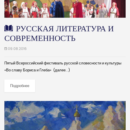
РУССКАЯ ЛИТЕРАТУРА И
СОВРЕМЕННОСТЬ
09.08.2016
Пятый Всероссийский фестиваль русской словесности и культуры
«Во славу Бориса и Глеба» (далее…)
Подробнее