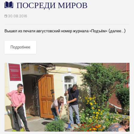
ПОСРЕДИ МИРОВ
30.08.2016
Вышел из печати августовский номер журнала «Подъём» (далее…)
Подробнее