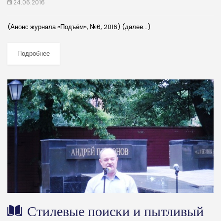
24.06.2016
(Анонс журнала «Подъём», №6, 2016) (далее…)
Подробнее
Стилевые поиски и пытливый