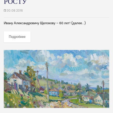
РОСТУ
30.08.2016
Ивану Александровичу Щелокову – 60 лет! (далее…)
Подробнее