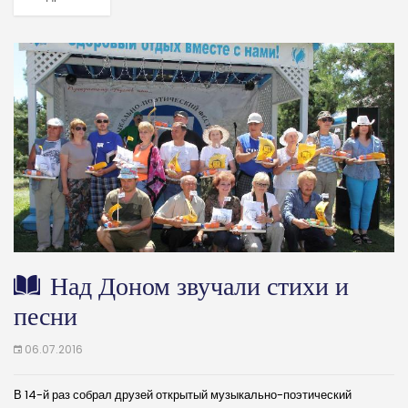
так и самодеятельные авторы...
Над Доном звучали стихи и
песни
06.07.2016
В 14-й раз собрал друзей открытый музыкально-поэтический