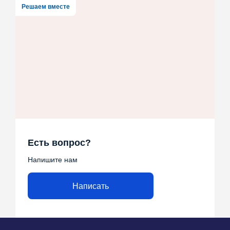
Решаем вместе
Есть вопрос?
Напишите нам
Написать