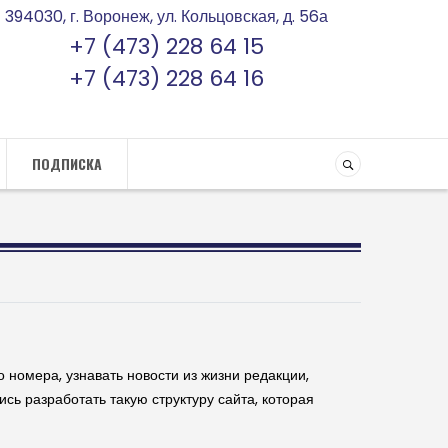
394030, г. Воронеж, ул. Кольцовская, д. 56а
+7 (473) 228 64 15
+7 (473) 228 64 16
ПОДПИСКА
номера, узнавать новости из жизни редакции,
ись разработать такую структуру сайта, которая