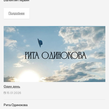
Валентин Нервин
Подробнее
Один день
15.01.2026
Рита Одинокова