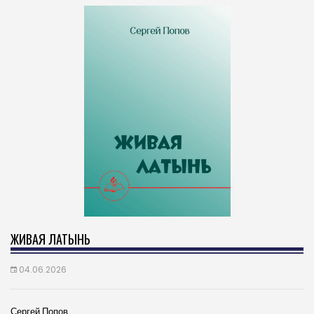
ЖИВАЯ ЛАТЫНЬ
04.06.2026
Сергей Попов