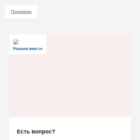
Подробнее
Решаем вместе
Есть вопрос?