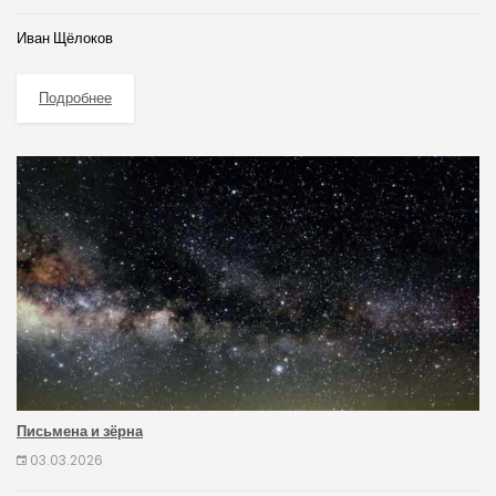
Иван Щёлоков
Подробнее
Письмена и зёрна
03.03.2026