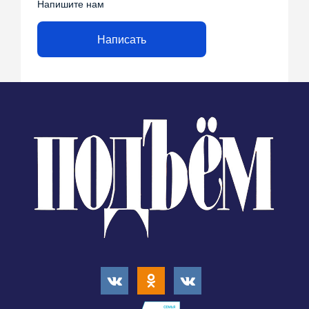
Напишите нам
Написать