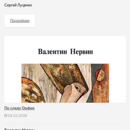
Сергей Луценко
Подробнее
По следу Орфея
04.02.2026