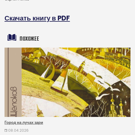
Скачать книгу в PDF
ПОХОЖЕЕ
Город на лучах зари
08.04.2026