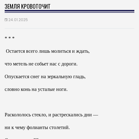
ЗЕМЛЯ КРОВОТОЧИТ
24.01.2025
* * *
Остается всего лишь молиться и ждать,
что метель не собьет нас с дороги.
Опускается снег на зеркальную гладь,
словно конь на усталые ноги.
Раскололось стекло, и растрескались дни —
ни к чему фолианты столетий.