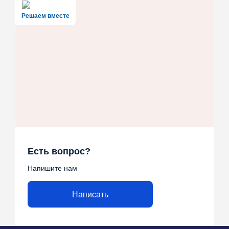
Решаем вместе
Есть вопрос?
Напишите нам
Написать