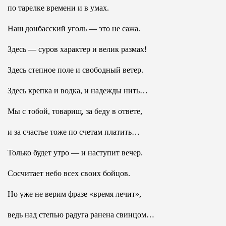
по тарелке времени и в умах.
Наш донбасский уголь — это не сажа.
Здесь — суров характер и велик размах!
Здесь степное поле и свободный ветер.
Здесь крепка и водка, и надежды нить…
Мы с тобой, товарищ, за беду в ответе,
и за счастье тоже по счетам платить…
Только будет утро — и наступит вечер.
Сосчитает небо всех своих бойцов.
Но уже не верим фразе «время лечит»,
ведь над степью радуга ранена свинцом…