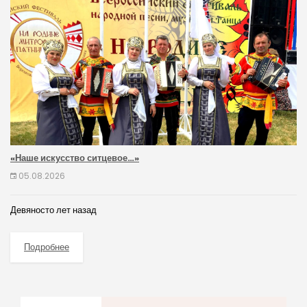
«Наше искусство ситцевое…»
05.08.2026
Девяносто лет назад
Подробнее