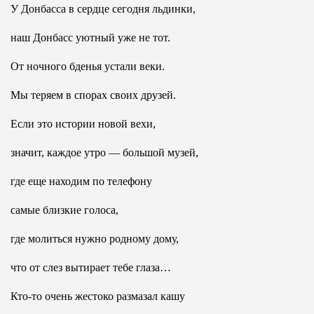
У Донбасса в сердце сегодня льдинки,
наш Донбасс уютный уже не тот.
От ночного бденья устали веки.
Мы теряем в спорах своих друзей.
Если это истории новой вехи,
значит, каждое утро — большой музей,
где еще находим по телефону
самые близкие голоса,
где молиться нужно родному дому,
что от слез вытирает тебе глаза…
Кто-то очень жестоко размазал кашу