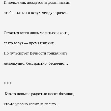
И полковник дождется из дома письма,
чтоб читать его вслух между строчек.
Остается всего лишь молиться и жить,
свято веруя — время излечит…
Но пульсирует Вечности тонкая нить
неподкупно, бесстрастно, беспечно…
* * *
Кто-то новые с радостью носит ботинки,
кто-то упорно копит на пальто…