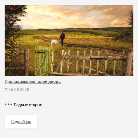
Пропах землею талой двор…
05.08.2026
* * * Родные старые
Подробнее