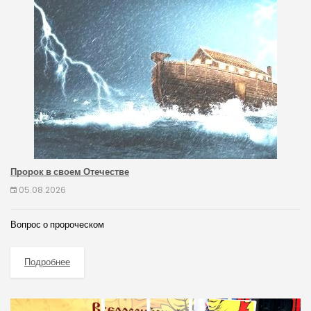
Пророк в своем Отечестве
05.08.2026
Вопрос о пророческом
Подробнее