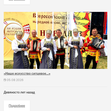
«Наше искусство ситцевое…»
05.08.2026
Девяносто лет назад
Подробнее