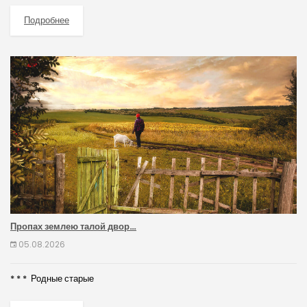
Подробнее
Пропах землею талой двор…
05.08.2026
* * * Родные старые