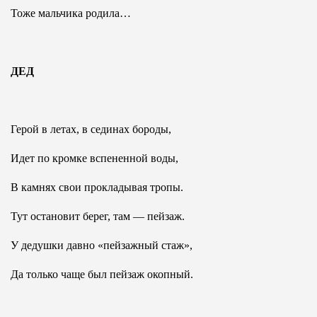
Тоже мальчика родила…
ДЕД
Герой в летах, в сединах бороды,
Идет по кромке вспененной воды,
В камнях свои прокладывая тропы.
Тут остановит берег, там — пейзаж.
У дедушки давно «пейзажный стаж»,
Да только чаще был пейзаж окопный.