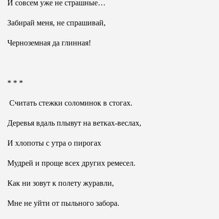
И совсем уже не страшные…
Забирай меня, не спрашивай,
Черноземная да глинная!
* * *
Считать стежки соломинок в стогах.
Деревья вдаль плывут на ветках-веслах,
И хлопоты с утра о пирогах
Мудрей и проще всех других ремесел.
Как ни зовут к полету журавли,
Мне не уйти от пыльного забора.