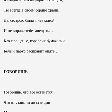
Ты всегда в своем сердце храни.
Да, сестрою была я неважной,
И не вправе тебе завещать…
Как прощенье, кораблик бумажный
Белый парус расправит опять…
ГОВОРИШЬ
Говоришь, что все останется,
Что от станции до станции