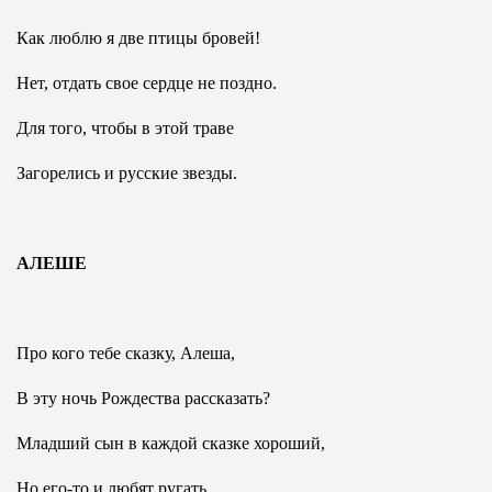
Как люблю я две птицы бровей!
Нет, отдать свое сердце не поздно.
Для того, чтобы в этой траве
Загорелись и русские звезды.
АЛЕШЕ
Про кого тебе сказку, Алеша,
В эту ночь Рождества рассказать?
Младший сын в каждой сказке хороший,
Но его-то и любят ругать.