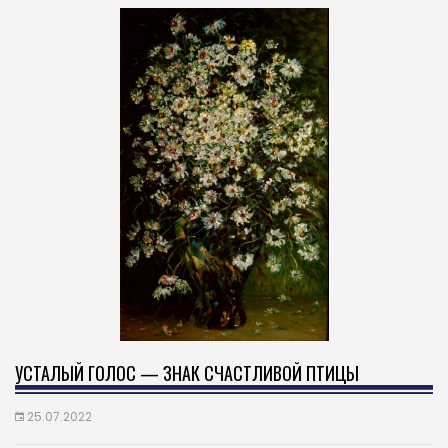
УСТАЛЫЙ ГОЛОС — ЗНАК СЧАСТЛИВОЙ ПТИЦЫ
25.07.2022