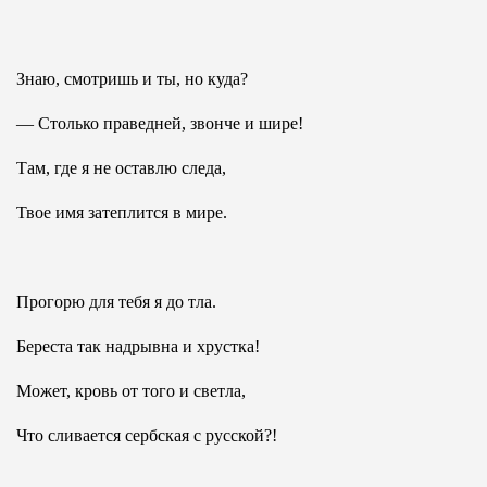
Знаю, смотришь и ты, но куда?
— Столько праведней, звонче и шире!
Там, где я не оставлю следа,
Твое имя затеплится в мире.
Прогорю для тебя я до тла.
Береста так надрывна и хрустка!
Может, кровь от того и светла,
Что сливается сербская с русской?!