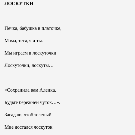
ЛОСКУТКИ
Печка, бабушка в платочке,
Мама, тетя, я и ты.
Мы играем в лоскуточки,
Лоскуточки, лоскуты…
«Сохранила вам Аленка,
Будьте бережней чуток…».
Загадаю, чтоб зеленый
Мне достался лоскуток.