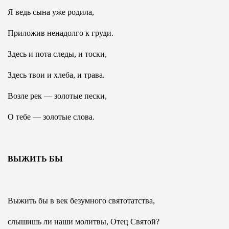
Я ведь сына уже родила,
Приложив ненадолго к груди.
Здесь и пота следы, и тоски,
Здесь твои и хлеба, и трава.
Возле рек — золотые пески,
О тебе — золотые слова.
ВЫЖИТЬ БЫ
Выжить бы в век безумного святотатства,
слышишь ли наши молитвы, Отец Святой?