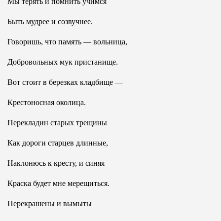
Мы терять и помнить учимся
Быть мудрее и созвучнее.
Говоришь, что память — вольница,
Добровольных мук пристанище.
Вот стоит в березках кладбище —
Крестоносная околица.
Перекладин старых трещины
Как дороги старцев длинные,
Наклонюсь к кресту, и синяя
Краска будет мне мерещиться.
Перекрашены и вымыты