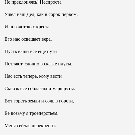
Не преклоняясь! Неспроста
Ушел наш Дед, как в сорок первом,
И позолотою с креста
Его нас освещает вера.
Пусть ваши все еще пути
Петляют, словно в сказке плуты,
Нас есть теперь, кому вести
Сквозь все соблазны и маршруты.
Вот горсть земли и соль в горсти,
Ее возьму я троеперстьем.
Меня сейчас перекрести.