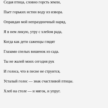
Седая птица, словно горсть земли,
Пьет горьких истин воду из извора.
Оправдан мой непраздничный наряд,
Я в нем ликую, утру с хлебом рада,
Когда как дети саженцы глядят
Глазами спелых вишенок из сада.
Ты не жалей моих сегодня рук
И голоса, что в песне не струится,
Усталый голос — знак счастливой птицы.
Хлеб на столе — и мягок, и упруг.