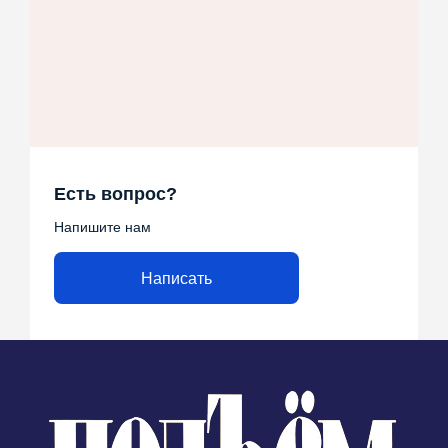
Есть вопрос?
Напишите нам
Написать