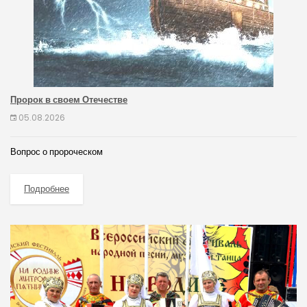
Пророк в своем Отечестве
05.08.2026
Вопрос о пророческом
Подробнее