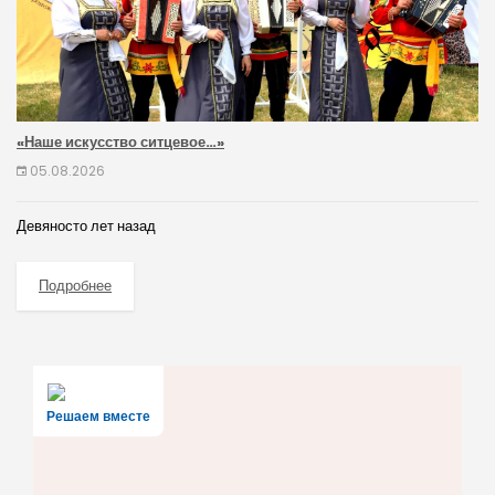
«Наше искусство ситцевое…»
05.08.2026
Девяносто лет назад
Подробнее
Решаем вместе