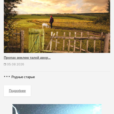
Пропах землею талой двор…
05.08.2026
* * * Родные старые
Подробнее