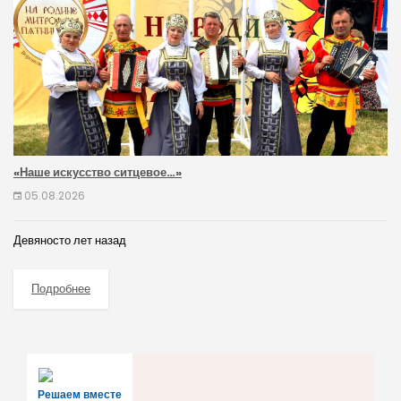
«Наше искусство ситцевое…»
05.08.2026
Девяносто лет назад
Подробнее
Решаем вместе