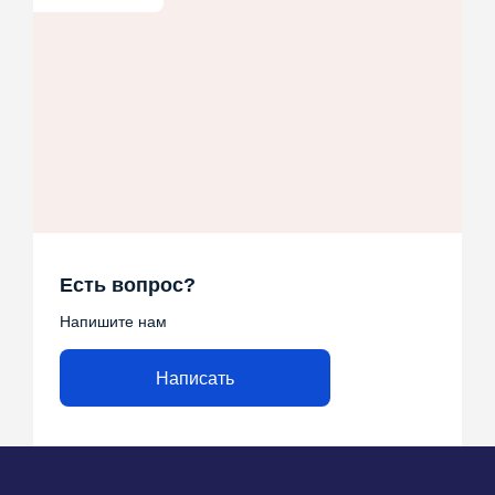
Есть вопрос?
Напишите нам
Написать