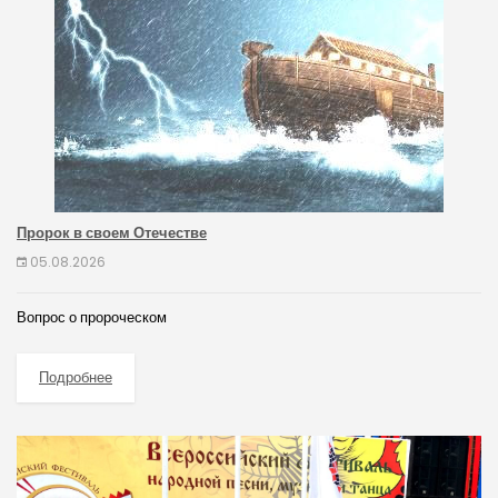
Пророк в своем Отечестве
05.08.2026
Вопрос о пророческом
Подробнее