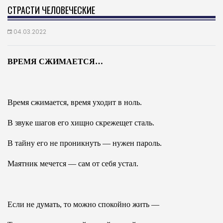
СТРАСТИ ЧЕЛОВЕЧЕСКИЕ
04.03.2022
ВРЕМЯ СЖИМАЕТСЯ…
Время сжимается, время уходит в ноль.
В звуке шагов его хищно скрежещет сталь.
В тайну его не проникнуть — нужен пароль.
Маятник мечется — сам от себя устал.
Если не думать, то можно спокойно жить —