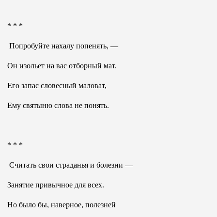
* * *
Попробуйте нахалу попенять, —
Он изольет на вас отборный мат.
Его запас словесный маловат,
Ему святыню слова не понять.
* * *
Считать свои страданья и болезни —
Занятие привычное для всех.
Но было бы, наверное, полезней