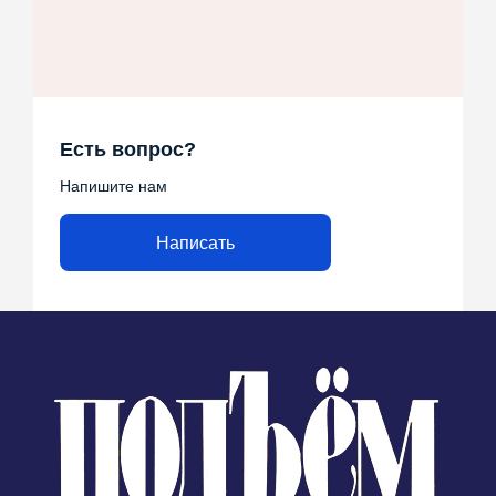
Есть вопрос?
Напишите нам
Написать