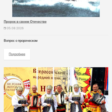
Пророк в своем Отечестве
05.08.2026
Вопрос о пророческом
Подробнее