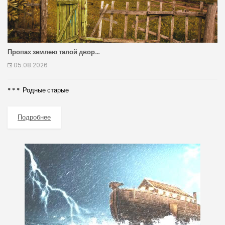
Пропах землею талой двор…
05.08.2026
* * * Родные старые
Подробнее