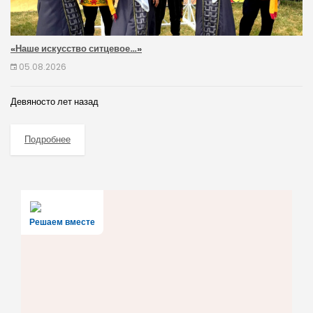
«Наше искусство ситцевое…»
05.08.2026
Девяносто лет назад
Подробнее
Решаем вместе