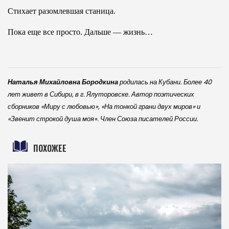
Стихает разомлевшая станица.
Пока еще все просто. Дальше — жизнь…
Наталья Михайловна Бородкина
родилась на Кубани. Более 40
лет живет в Сибири, в г. Ялуторовске. Автор поэтических
сборников «Миру с любовью», «На тонкой грани двух миров» и
«Звенит строкой душа моя». Член Союза писателей России.
ПОХОЖЕЕ