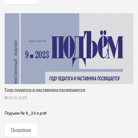
Году педагога и наставника посвящается
23.10.2023
Подъем № 9_23 в pdf
Подробнее