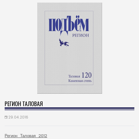
РЕГИОН ТАЛОВАЯ
29.04.2016
Регион_Таловая_2012