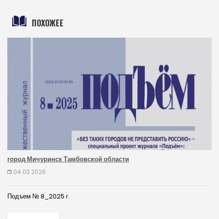
ПОХОЖЕЕ
город Мичуринск Тамбовской области
04.03.2026
Подъем № 8_2025 г.