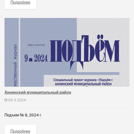
Подробнее
Аннинский муниципальный район
06.11.2024
Подъем № 9, 2024 г.
Подробнее