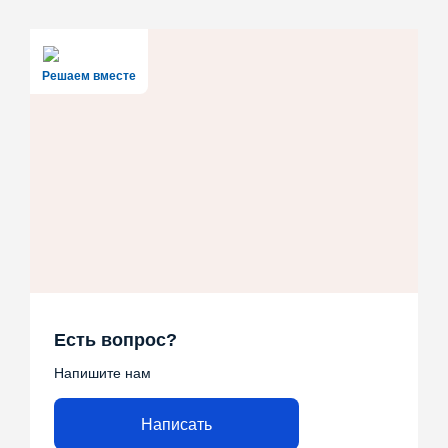
Решаем вместе
Есть вопрос?
Напишите нам
Написать