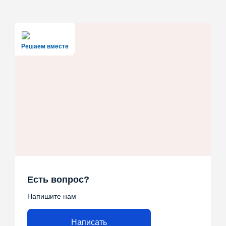
Решаем вместе
Есть вопрос?
Напишите нам
Написать