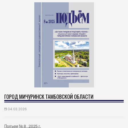
ГОРОД МИЧУРИНСК ТАМБОВСКОЙ ОБЛАСТИ
04.03.2026
Подъем
№ 8_2025 г.