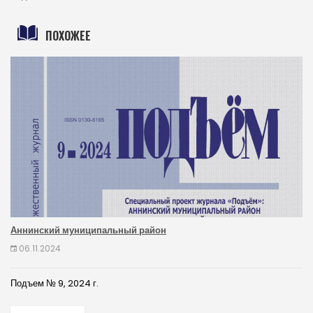
ПОХОЖЕЕ
Аннинский муниципальный район
06.11.2024
Подъем № 9, 2024 г.