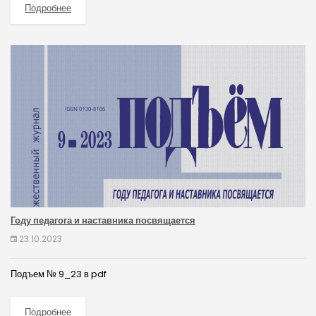
Подробнее
Году педагога и наставника посвящается
23.10.2023
Подъем № 9_23 в pdf
Подробнее