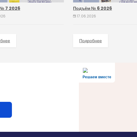
№ 7 2026
Подъём № 6 2026
026
17.06.2026
обнее
Подробнее
Решаем вместе