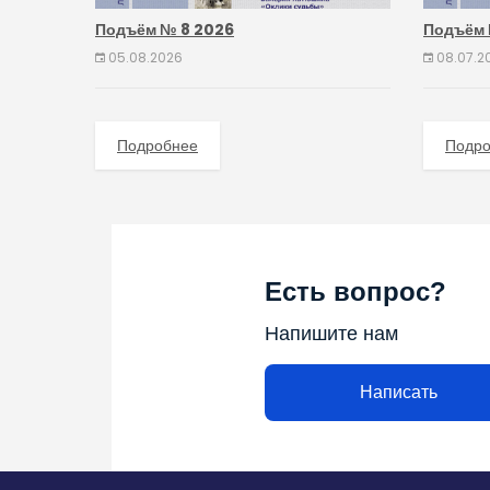
Подъём № 8 2026
Подъём 
05.08.2026
08.07.2
Подробнее
Подр
Есть вопрос?
Напишите нам
Написать