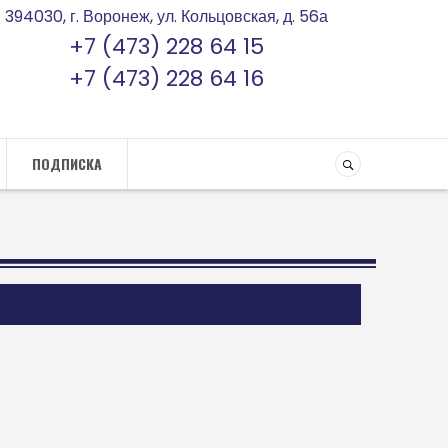
394030, г. Воронеж, ул. Кольцовская, д. 56а
+7 (473) 228 64 15
+7 (473) 228 64 16
ПОДПИСКА