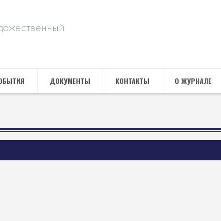
дожественный
ОБЫТИЯ
ДОКУМЕНТЫ
КОНТАКТЫ
О ЖУРНАЛЕ