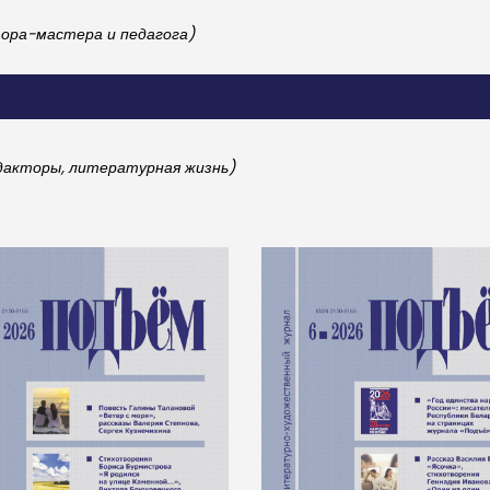
ора-мастера и педагога)
едакторы, литературная жизнь)