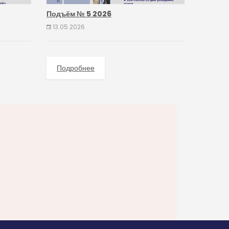
Подъём № 5 2026
13.05.2026
Подробнее