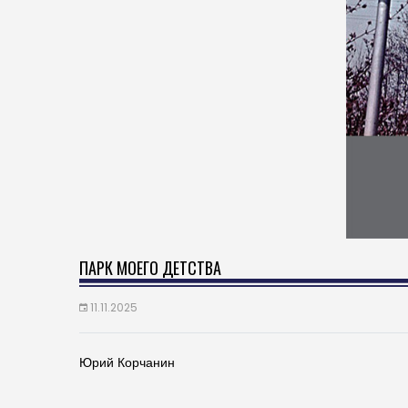
ПАРК МОЕГО ДЕТСТВА
11.11.2025
Юрий Корчанин