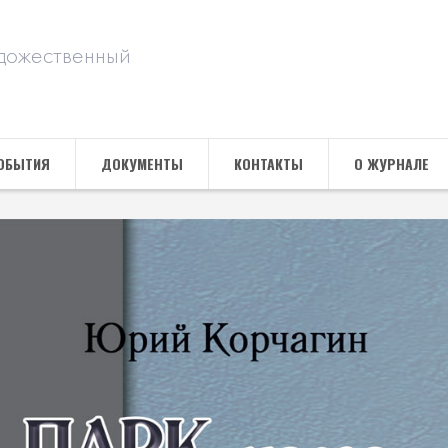
дожественный
ОБЫТИЯ
ДОКУМЕНТЫ
КОНТАКТЫ
О ЖУРНАЛЕ