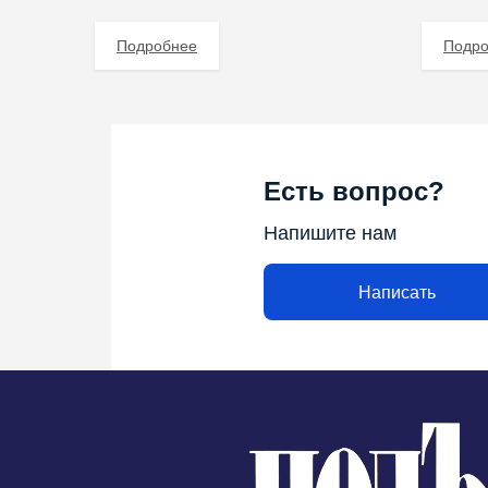
Подробнее
Подр
Есть вопрос?
Напишите нам
Написать