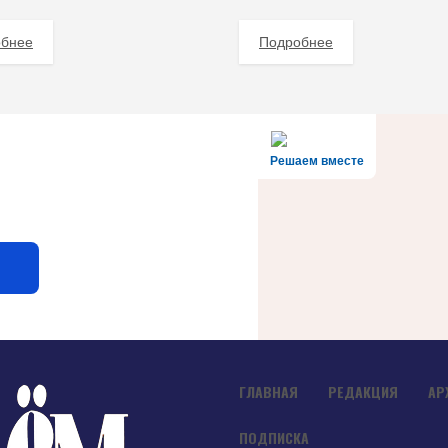
обнее
Подробнее
Решаем вместе
ГЛАВНАЯ
РЕДАКЦИЯ
АР
ПОДПИСКА