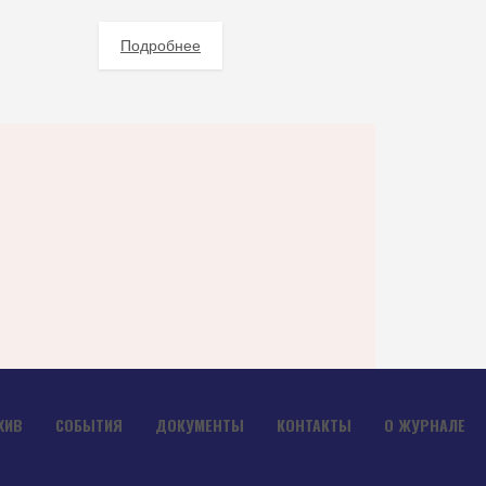
Подробнее
ХИВ
СОБЫТИЯ
ДОКУМЕНТЫ
КОНТАКТЫ
О ЖУРНАЛЕ