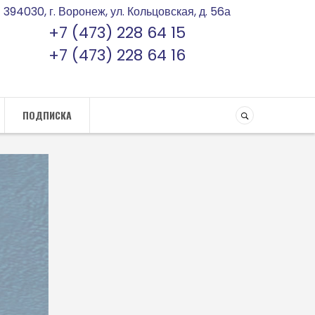
394030, г. Воронеж, ул. Кольцовская, д. 56а
+7 (473) 228 64 15
+7 (473) 228 64 16
ПОДПИСКА