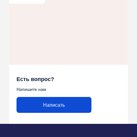
Есть вопрос?
Напишите нам
Написать