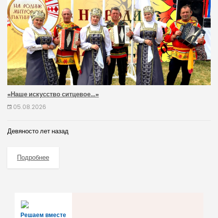
«Наше искусство ситцевое…»
05.08.2026
Девяносто лет назад
Подробнее
Решаем вместе