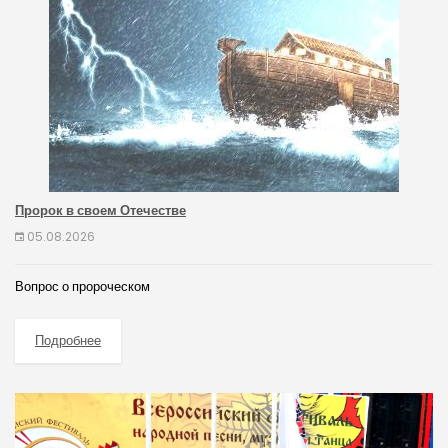
Пророк в своем Отечестве
05.08.2026
Вопрос о пророческом
Подробнее