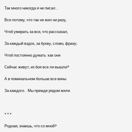
Так много никогда я не писал…
Все потому, что так не жил ни разу,
Чтоб умирать за все, что рассказал,
За каждый вздох, за букву, слово, фразу;
Чтоб постоянно думать: как они
Сейчас живут, из боя все ли вышли?
А в поминальном больше все вины
За каждого… Мы прежде рядом жили.
* * *
Родная, знаешь, что со мной?