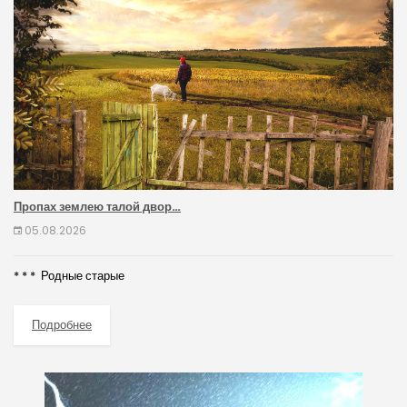
Пропах землею талой двор…
05.08.2026
* * * Родные старые
Подробнее