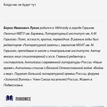
Когда нас не будет тут.
Борис Иванович Лукин
родился в 1964 году в городе Горьком.
Окончил МВТУ им. Баумана, Литературный институт им. А.М.
Горького. Поэт, эссеист, критик, переводчик. В разные годы был
редактором «Литературной газеты», завлитом МХАТ им. М.
Горького, преподавал в школе и театральном институте. Автор
многих книг стихотворений и эссе. Главный редактор и
составитель Антологии современной литературы России «Наше
время», Антологии стихов о Великой Отечественной войне «Война
и мир». Лауреат Большой литературной премии России, форума
«Золотой Витязь». Член Союза писателей России. Живет в
Подмосковье.
ПОХОЖЕЕ