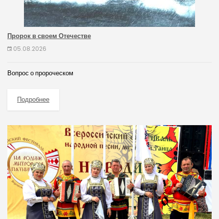
Пророк в своем Отечестве
05.08.2026
Вопрос о пророческом
Подробнее