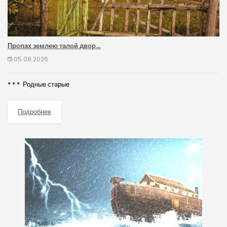
Пропах землею талой двор…
05.08.2026
* * * Родные старые
Подробнее