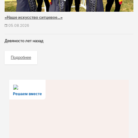
«Наше искусство ситцевое…»
05.08.2026
Девяносто лет назад
Подробнее
Решаем вместе