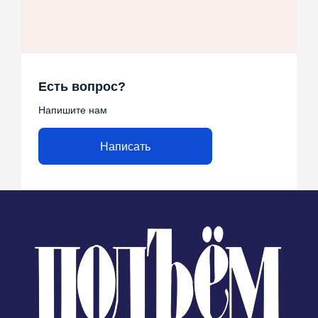
Есть вопрос?
Напишите нам
Написать