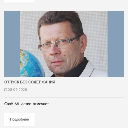
ОТПУСК БЕЗ СОДЕРЖАНИЯ
08.06.2026
Своё 65-летие отмечает
Подробнее