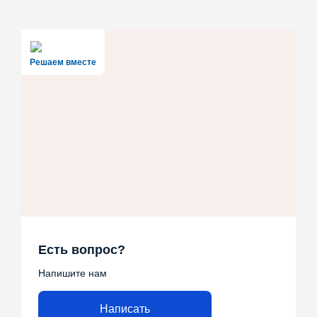
Решаем вместе
Есть вопрос?
Напишите нам
Написать