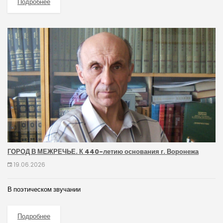
Подробнее
ГОРОД В МЕЖРЕЧЬЕ. К 440-летию основания г. Воронежа
19.06.2026
В поэтическом звучании
Подробнее