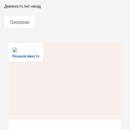
Девяносто лет назад
Подробнее
Решаем вместе