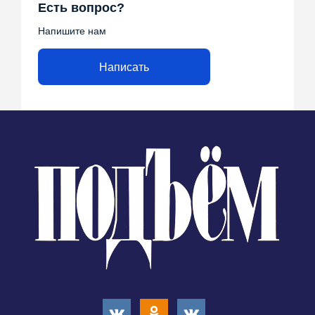
Есть вопрос?
Напишите нам
Написать