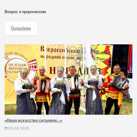
Вопрос о пророческом
Подробнее
«Наше искусство ситцевое…»
05.08.2026