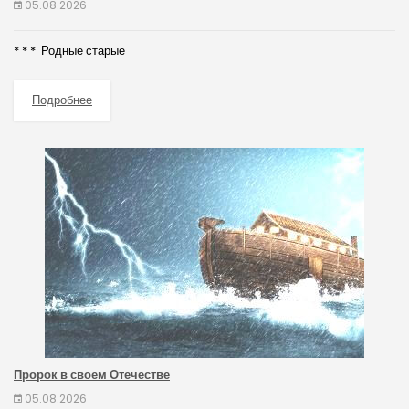
05.08.2026
* * * Родные старые
Подробнее
Пророк в своем Отечестве
05.08.2026