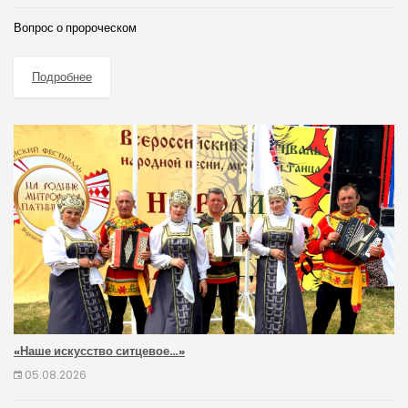
Вопрос о пророческом
Подробнее
«Наше искусство ситцевое…»
05.08.2026