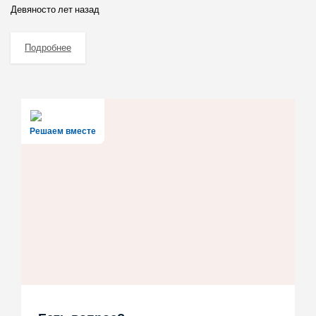
Девяносто лет назад
Подробнее
Решаем вместе