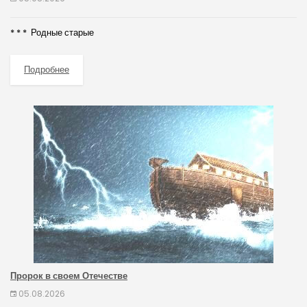
* * * Родные старые
Подробнее
Пророк в своем Отечестве
05.08.2026