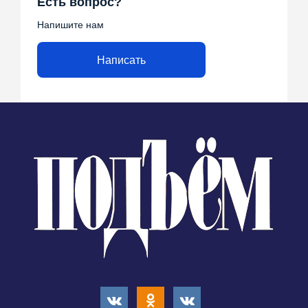
Есть вопрос?
Напишите нам
Написать