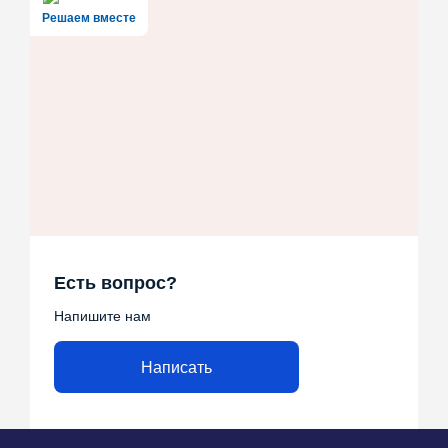
Решаем вместе
Есть вопрос?
Напишите нам
Написать