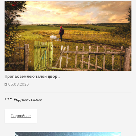
Пропах землею талой двор…
05.08.2026
* * * Родные старые
Подробнее