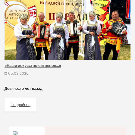
«Наше искусство ситцевое…»
05.08.2026
Девяносто лет назад
Подробнее