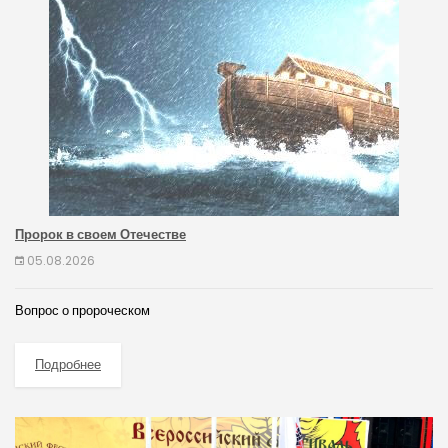
Пророк в своем Отечестве
05.08.2026
Вопрос о пророческом
Подробнее