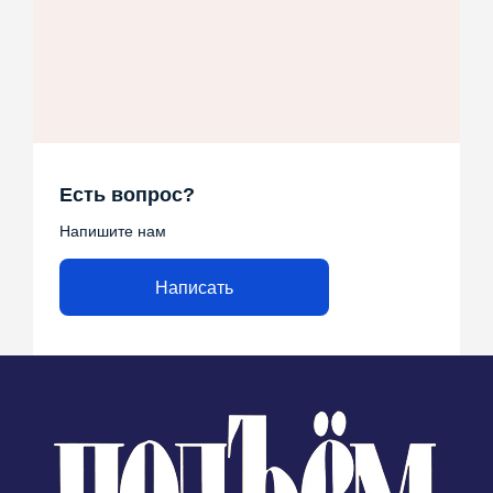
Есть вопрос?
Напишите нам
Написать