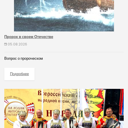
Пророк в своем Отечестве
05.08.2026
Вопрос о пророческом
Подробнее