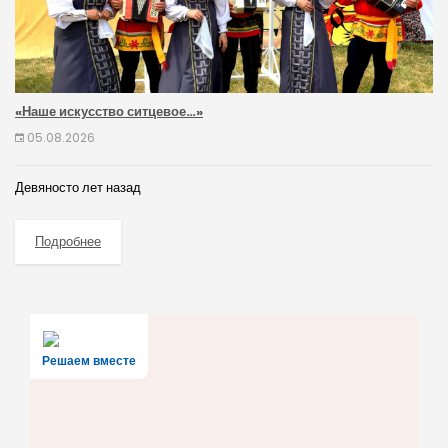
«Наше искусство ситцевое…»
05.08.2026
Девяносто лет назад
Подробнее
Решаем вместе