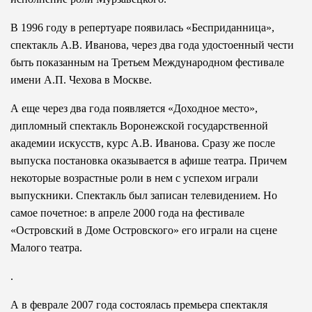
В 1996 году в репертуаре появилась «Бесприданница»,
спектакль А.В. Иванова, через два года удостоенный чести
быть показанным на Третьем Международном фестивале
имени А.П. Чехова в Москве.
А еще через два года появляется «Доходное место»,
дипломный спектакль Воронежской государственной
академии искусств, курс А.В. Иванова. Сразу же после
выпуска постановка оказывается в афише театра. Причем
некоторые возрастные роли в нем с успехом играли
выпускники. Спектакль был записан телевидением. Но
самое почетное: в апреле 2000 года на фестивале
«Островский в Доме Островского» его играли на сцене
Малого театра.
.
А в феврале 2007 года состоялась премьера спектакля