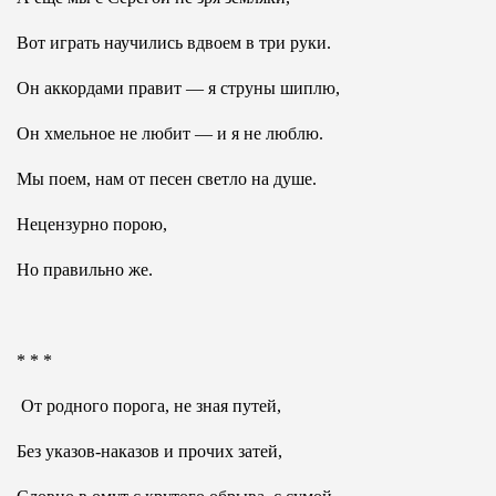
Вот играть научились вдвоем в три руки.
Он аккордами правит — я струны шиплю,
Он хмельное не любит — и я не люблю.
Мы поем, нам от песен светло на душе.
Нецензурно порою,
Но правильно же.
* * *
От родного порога, не зная путей,
Без указов-наказов и прочих затей,