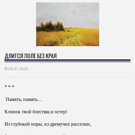
ДЛИТСЯ ПОЛЕ БЕЗ КРАЯ
08.07.2026
* * *
Память, память…
Клинок твой блестящ и остер!
Из глубокой норы, из дремучих расселин,