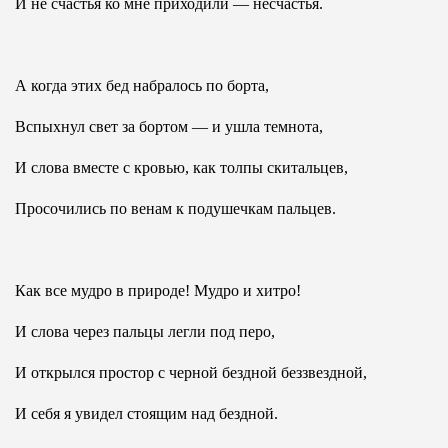
И не счастья ко мне приходили — несчастья.
А когда этих бед набралось по борта,
Вспыхнул свет за бортом — и ушла темнота,
И слова вместе с кровью, как толпы скитальцев,
Просочились по венам к подушечкам пальцев.
Как все мудро в природе! Мудро и хитро!
И слова через пальцы легли под перо,
И открылся простор с черной бездной беззвездной,
И себя я увидел стоящим над бездной.