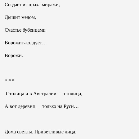
Создает из праха миражи,
Дышит медом,
Счастье бубенцами
Ворожит-колдует…
Ворожи.
* * *
Столица и в Австралии — столица,
А вот деревня — только на Руси…
Дома светлы. Приветливые лица.