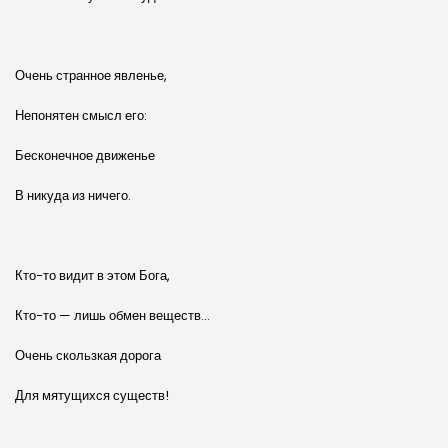
Очень странное явленье,
Непонятен смысл его:
Бесконечное движенье
В никуда из ничего.
Кто-то видит в этом Бога,
Кто-то — лишь обмен веществ…
Очень скользкая дорога
Для мятущихся существ!