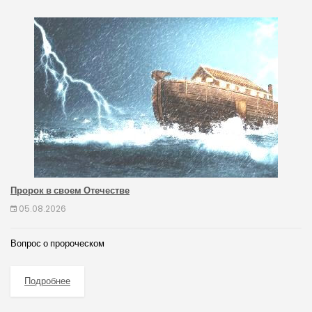
Пророк в своем Отечестве
05.08.2026
Вопрос о пророческом
Подробнее