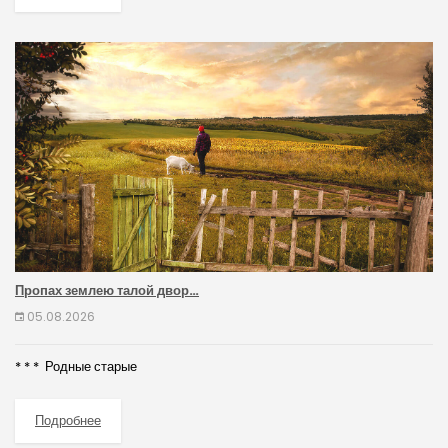
Пропах землею талой двор…
05.08.2026
* * * Родные старые
Подробнее