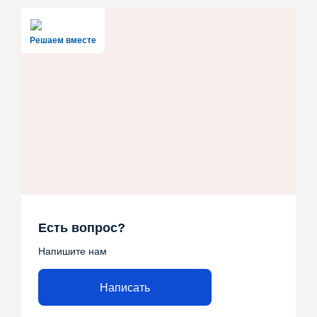
Решаем вместе
Есть вопрос?
Напишите нам
Написать