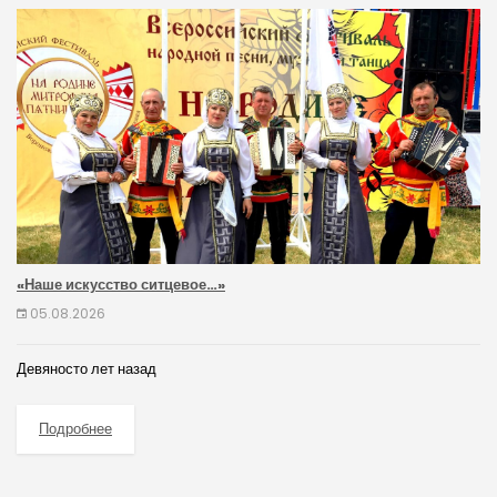
«Наше искусство ситцевое…»
05.08.2026
Девяносто лет назад
Подробнее