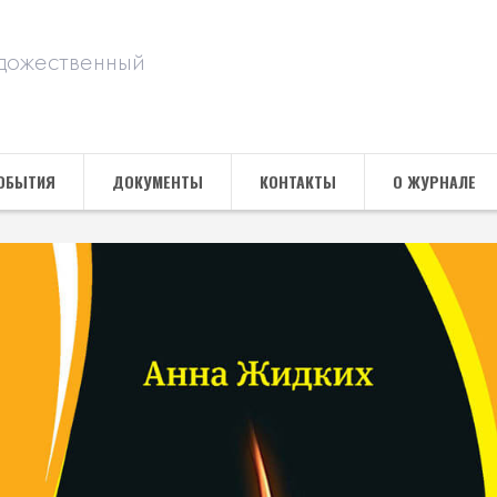
дожественный
ОБЫТИЯ
ДОКУМЕНТЫ
КОНТАКТЫ
О ЖУРНАЛЕ