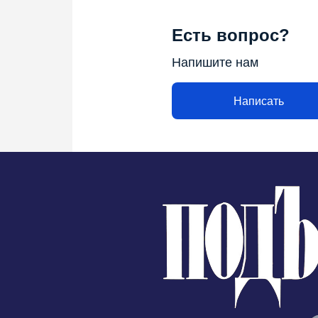
Есть вопрос?
Напишите нам
Написать