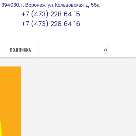
394030, г. Воронеж, ул. Кольцовская, д. 56а
+7 (473) 228 64 15
+7 (473) 228 64 16
ПОДПИСКА