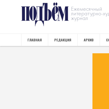
Ежемесячный
литературно-ху
журнал
ГЛАВНАЯ
РЕДАКЦИЯ
АРХИВ
С