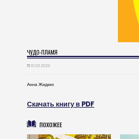
ЧУДО-ПЛАМЯ
01.02.2023
Анна Жидких
Скачать книгу в PDF
ПОХОЖЕЕ