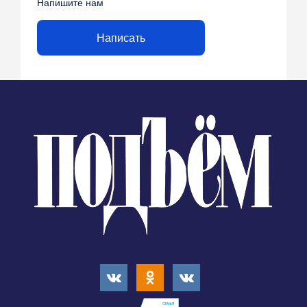
Напишите нам
Написать