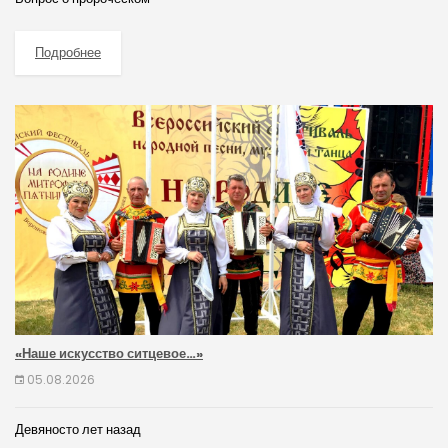
Подробнее
«Наше искусство ситцевое…»
05.08.2026
Девяносто лет назад