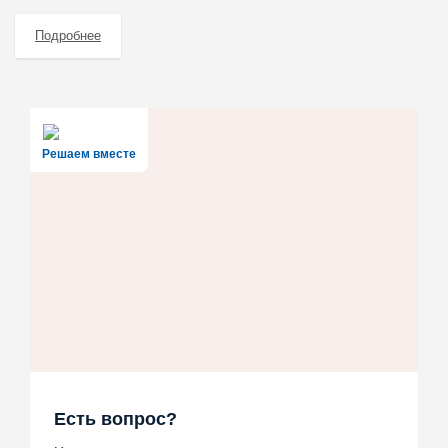
Подробнее
Решаем вместе
Есть вопрос?