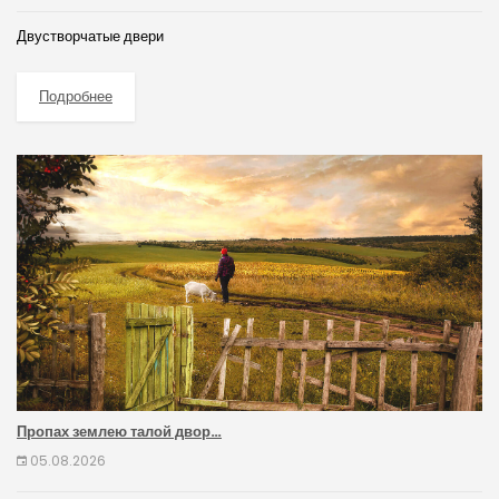
Двустворчатые двери
Подробнее
Пропах землею талой двор…
05.08.2026