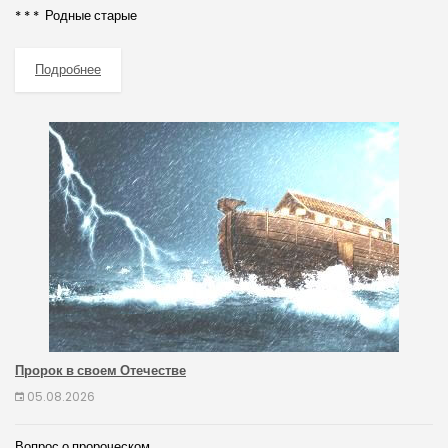
* * * Родные старые
Подробнее
Пророк в своем Отечестве
05.08.2026
Вопрос о пророческом