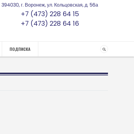
394030, г. Воронеж, ул. Кольцовская, д. 56а
+7 (473) 228 64 15
+7 (473) 228 64 16
ПОДПИСКА