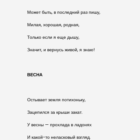
Может быть, в последний раз пишу,
Милая, хорошая, родная,
Только если я еще дышу,
Значит, и вернусь живой, я знаю!
ВЕСНА
Остывает земля потихоньку,
Зацепился за крыши закат.
У весны — прохлада в ладонях
И какой-то неласковый взгляд.