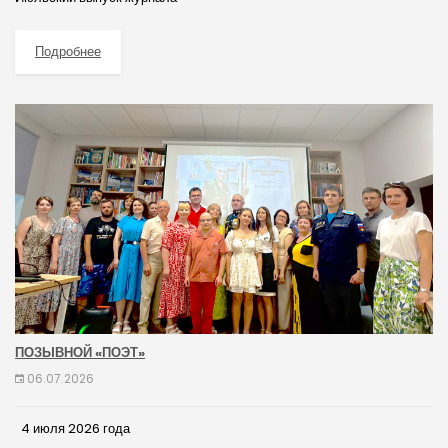
Подробнее
ПОЗЫВНОЙ «ПОЭТ»
06.07.2026
4 июля 2026 года