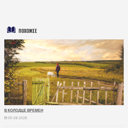
ПОХОЖЕЕ
В КОЛОДЦЕ ВРЕМЕН
05.08.2026