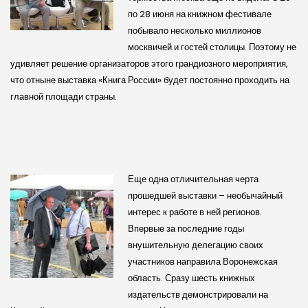
по 28 июня на книжном фестивале
побывало несколько миллионов
москвичей и гостей столицы. Поэтому не
удивляет решение организаторов этого грандиозного мероприятия,
что отныне выставка «Книга России» будет постоянно проходить на
главной площади страны.
Еще одна отличительная черта
прошедшей выставки – необычайный
интерес к работе в ней регионов.
Впервые за последние годы
внушительную делегацию своих
участников направила Воронежская
область. Сразу шесть книжных
издательств демонстрировали на