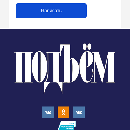
Написать