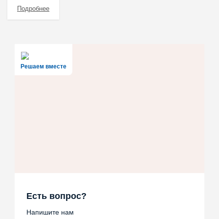
Подробнее
Решаем вместе
Есть вопрос?
Напишите нам