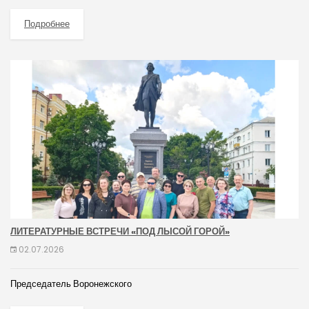
Подробнее
ЛИТЕРАТУРНЫЕ ВСТРЕЧИ «ПОД ЛЫСОЙ ГОРОЙ»
02.07.2026
Председатель Воронежского