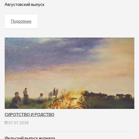
Августовский выпуск
Подробнее
СИРОТСТВО И РОДСТВО
07.07.2026
Июльский выпуск журнала