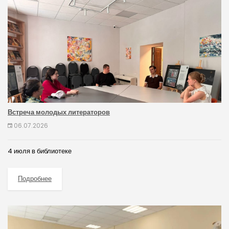
Встреча молодых литераторов
06.07.2026
4 июля в библиотеке
Подробнее