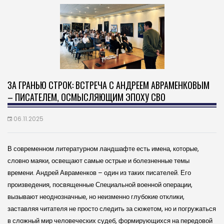
ЗА ГРАНЬЮ СТРОК: ВСТРЕЧА С АНДРЕЕМ АВРАМЕНКОВЫМ
– ПИСАТЕЛЕМ, ОСМЫСЛЯЮЩИМ ЭПОХУ СВО
06.11.2025
В современном литературном ландшафте есть имена, которые,
словно маяки, освещают самые острые и болезненные темы
времени. Андрей Авраменков – один из таких писателей. Его
произведения, посвященные Специальной военной операции,
вызывают неоднозначные, но неизменно глубокие отклики,
заставляя читателя не просто следить за сюжетом, но и погружаться
в сложный мир человеческих судеб, формирующихся на передовой