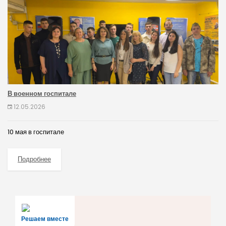
В военном госпитале
12.05.2026
10 мая в госпитале
Подробнее
Решаем вместе