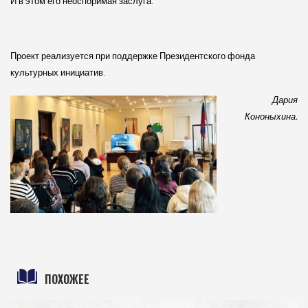
И в этом его неоспоримая заслуга.
Проект реализуется при поддержке Президентского фонда
культурных инициатив.
Дария
Кононыхина.
ПОХОЖЕЕ