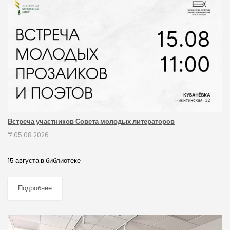
Встреча участников Совета молодых литераторов
05.08.2026
15 августа в библиотеке
Подробнее