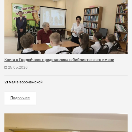
Книга о Гордейчеве представлена в библиотеке его имени
25.05.2026
21 мая в воронежской
Подробнее