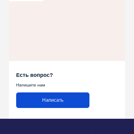
Есть вопрос?
Напишите нам
Написать