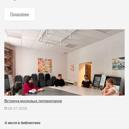
Подробнее
Встреча молодых литераторов
06.07.2026
4 июля в библиотеке