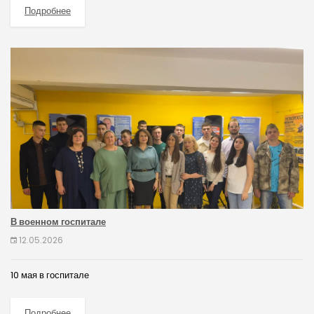
Подробнее
В военном госпитале
12.05.2026
10 мая в госпитале
Подробнее