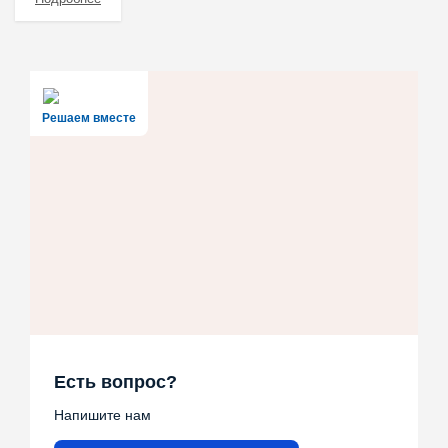
Решаем вместе
Есть вопрос?
Напишите нам