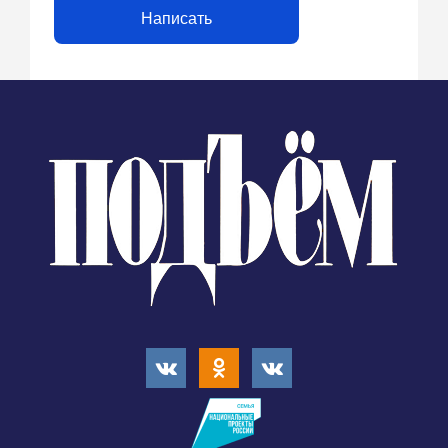
Написать