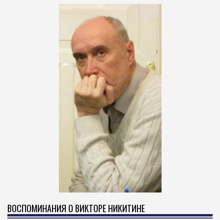
ВОСПОМИНАНИЯ О ВИКТОРЕ НИКИТИНЕ