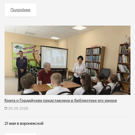
Подробнее
Книга о Гордейчеве представлена в библиотеке его имени
25.05.2026
21 мая в воронежской