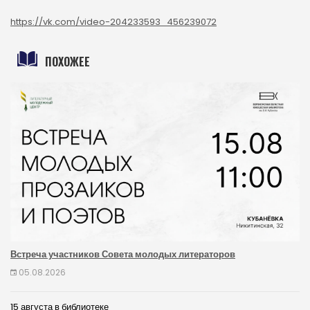
https://vk.com/video-204233593_456239072
ПОХОЖЕЕ
Встреча участников Совета молодых литераторов
05.08.2026
15 августа в библиотеке