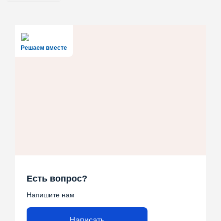
Решаем вместе
Есть вопрос?
Напишите нам
Написать