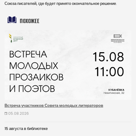
Союза писателей, где будет принято окончательное решение.
ПОХОЖЕЕ
Встреча участников Совета молодых литераторов
05.08.2026
15 августа в библиотеке