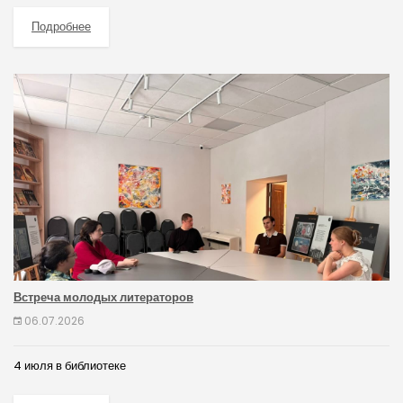
Подробнее
Встреча молодых литераторов
06.07.2026
4 июля в библиотеке