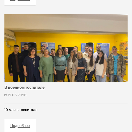
В военном госпитале
12.05.2026
10 мая в госпитале
Подробнее