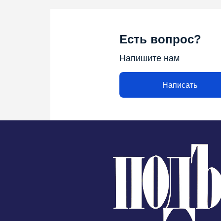
Есть вопрос?
Напишите нам
Написать