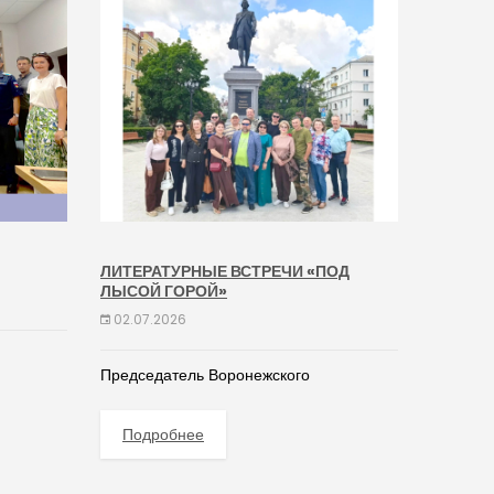
ЛИТЕРАТУРНЫЕ ВСТРЕЧИ «ПОД
ЛЫСОЙ ГОРОЙ»
02.07.2026
Председатель Воронежского
Подробнее