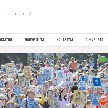
дожественный
ОБЫТИЯ
ДОКУМЕНТЫ
КОНТАКТЫ
О ЖУРНАЛЕ