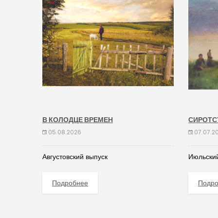
В КОЛОДЦЕ ВРЕМЕН
СИРОТС
05.08.2026
07.07.2
Августовский выпуск
Июльский
Подробнее
Подр