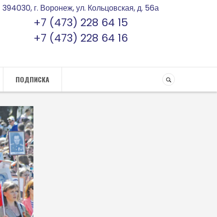
394030, г. Воронеж, ул. Кольцовская, д. 56а
+7 (473) 228 64 15
+7 (473) 228 64 16
ПОДПИСКА