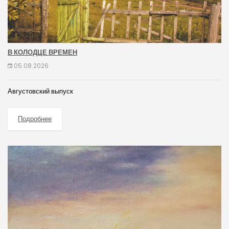
В КОЛОДЦЕ ВРЕМЕН
05.08.2026
Августовский выпуск
Подробнее