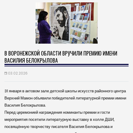
В ВОРОНЕЖСКОЙ ОБЛАСТИ ВРУЧИЛИ ПРЕМИЮ ИМЕНИ
ВАСИЛИЯ БЕЛОКРЫЛОВА
03.02.2026
31 января в актовом зале детской школы искусств районного центра
Верхний Мамон объявили победителей литературной премии имени
Василия Белокрылова.
Перед церемонией награждения номинанты премии и гости
мероприятия посетили литературную выставку в холле ДШИ,
посвящённую творчеству писателя Василия Белокрылова и