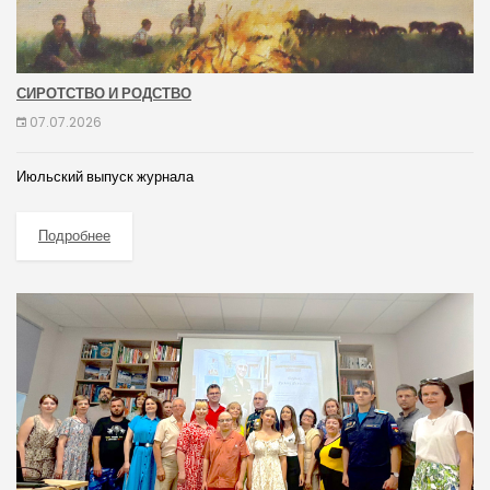
СИРОТСТВО И РОДСТВО
07.07.2026
Июльский выпуск журнала
Подробнее