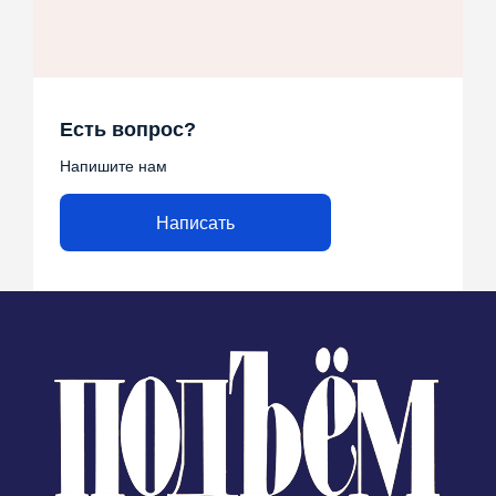
Есть вопрос?
Напишите нам
Написать