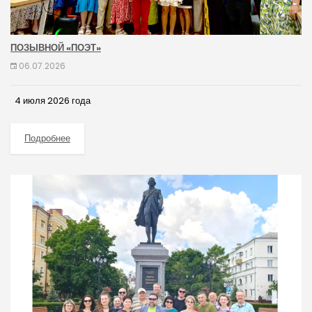
ПОЗЫВНОЙ «ПОЭТ»
06.07.2026
4 июля 2026 года
Подробнее