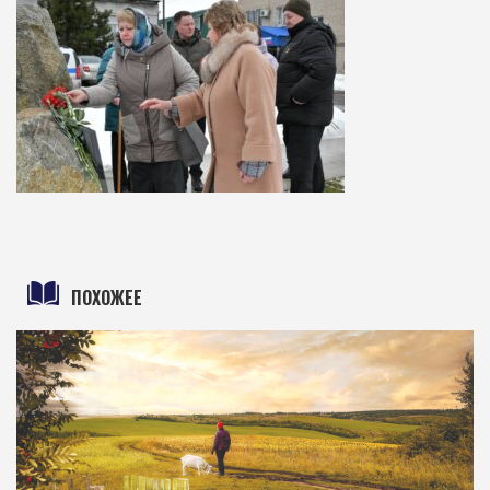
ПОХОЖЕЕ