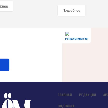
обнее
Подробнее
Решаем вместе
ГЛАВНАЯ
РЕДАКЦИЯ
АР
ПОДПИСКА