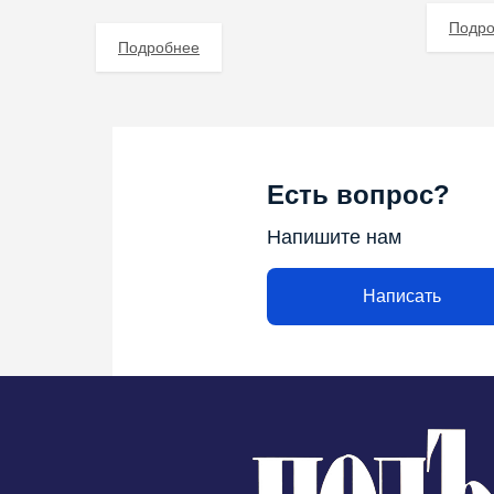
Подр
Подробнее
Есть вопрос?
Напишите нам
Написать