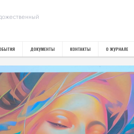
дожественный
ОБЫТИЯ
ДОКУМЕНТЫ
КОНТАКТЫ
О ЖУРНАЛЕ