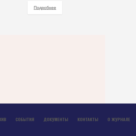
Подробнее
ХИВ
СОБЫТИЯ
ДОКУМЕНТЫ
КОНТАКТЫ
О ЖУРНАЛЕ