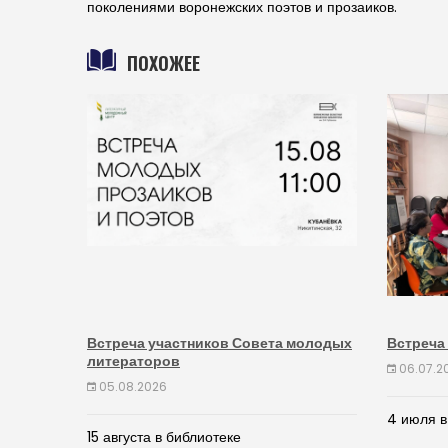
поколениями воронежских поэтов и прозаиков.
ПОХОЖЕЕ
Встреча участников Совета молодых
Встреча
литераторов
06.07.2
05.08.2026
4 июля в
15 августа в библиотеке