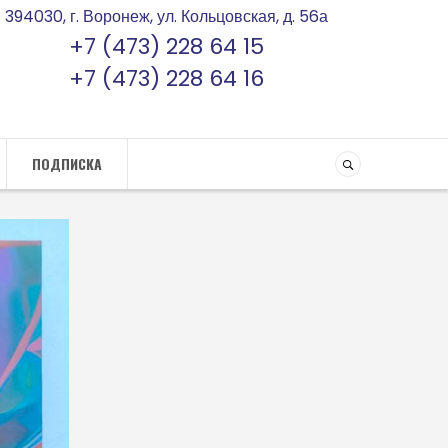
394030, г. Воронеж, ул. Кольцовская, д. 56а
+7 (473) 228 64 15
+7 (473) 228 64 16
ПОДПИСКА