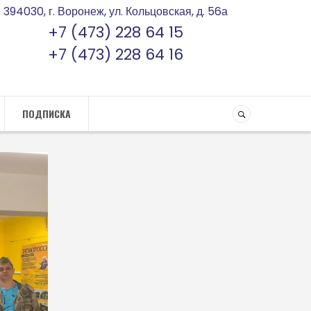
394030, г. Воронеж, ул. Кольцовская, д. 56а
+7 (473) 228 64 15
+7 (473) 228 64 16
ПОДПИСКА