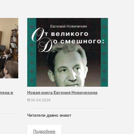
лена в
Новая книга Евгения Новичихина
30.04.2026
Читатели давно знают
Подробнее