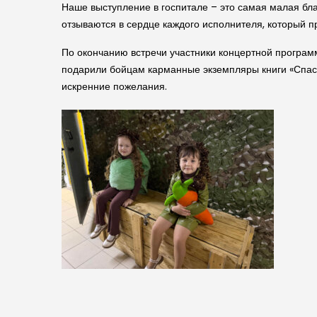
Наше выступление в госпитале – это самая малая бл
отзываются в сердце каждого исполнителя, который п
По окончанию встречи участники концертной програм
подарили бойцам карманные экземпляры книги «Спаси
искренние пожелания.