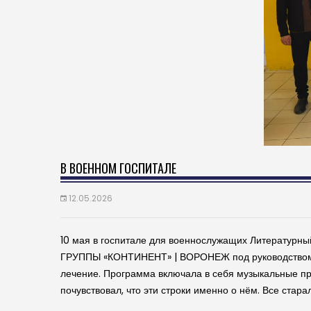
В ВОЕННОМ ГОСПИТАЛЕ
12.05.2026
10 мая в госпитале для военнослужащих Литературны
ГРУППЫ «КОНТИНЕНТ» | ВОРОНЕЖ под руководством Е
лечение. Программа включала в себя музыкальные про
почувствовал, что эти строки именно о нём. Все стара