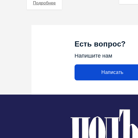
Подробнее
Есть вопрос?
Напишите нам
Написать