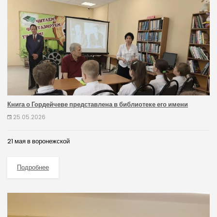
Книга о Гордейчеве представлена в библиотеке его имени
25.05.2026
21 мая в воронежской
Подробнее