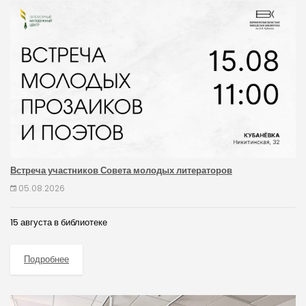
Встреча участников Совета молодых литераторов
05.08.2026
15 августа в библиотеке
Подробнее