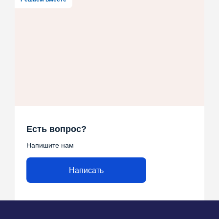
Есть вопрос?
Напишите нам
Написать