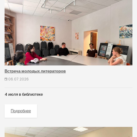
Встреча молодых литераторов
06.07.2026
4 июля в библиотеке
Подробнее