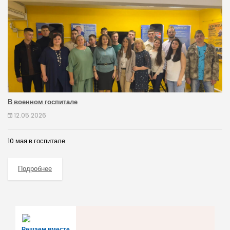
В военном госпитале
12.05.2026
10 мая в госпитале
Подробнее
Решаем вместе