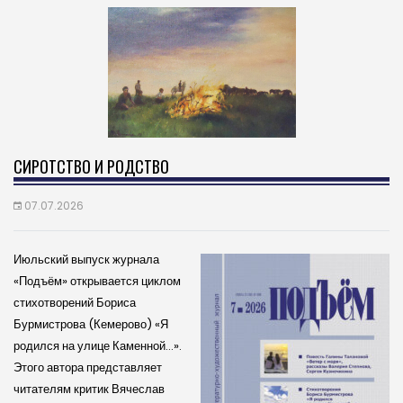
СИРОТСТВО И РОДСТВО
07.07.2026
Июльский выпуск журнала
«Подъём» открывается циклом
стихотворений Бориса
Бурмистрова (Кемерово) «Я
родился на улице Каменной…».
Этого автора представляет
читателям критик Вячеслав