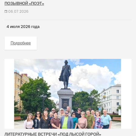
ПОЗЫВНОЙ «ПОЭТ»
06.07.2026
4 июля 2026 года
Подробнее
ЛИТЕРАТУРНЫЕ ВСТРЕЧИ «ПОД ЛЫСОЙ ГОРОЙ»