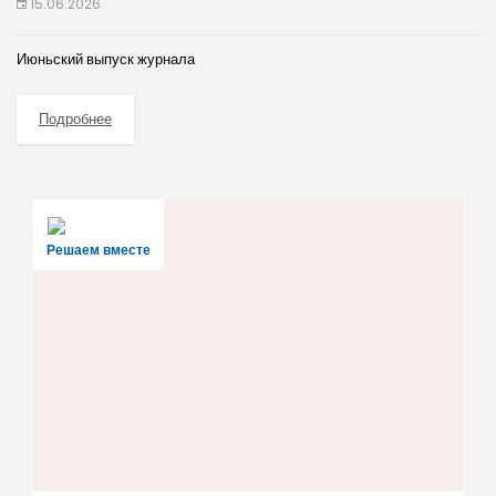
15.06.2026
Июньский выпуск журнала
Подробнее
Решаем вместе