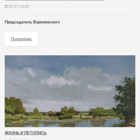
02.07.2026
Председатель Воронежского
Подробнее
ЖИЗНЬ И ЛЕТОПИСЬ