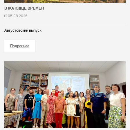
В КОЛОДЦЕ ВРЕМЕН
05.08.2026
Августовский выпуск
Подробнее