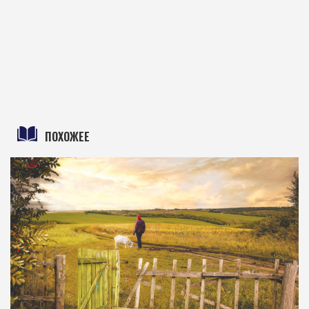
ПОХОЖЕЕ