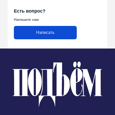
Есть вопрос?
Напишите нам
Написать