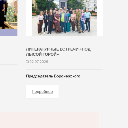
ЛИТЕРАТУРНЫЕ ВСТРЕЧИ «ПОД
ЛЫСОЙ ГОРОЙ»
02.07.2026
Председатель Воронежского
Подробнее