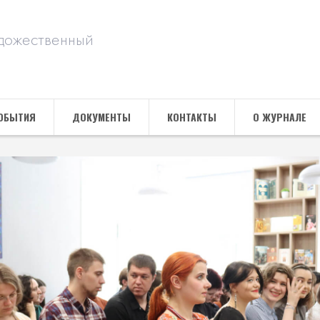
дожественный
ОБЫТИЯ
ДОКУМЕНТЫ
КОНТАКТЫ
О ЖУРНАЛЕ