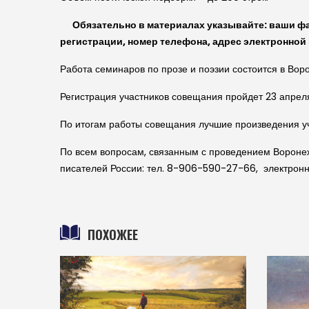
Обязательно в материалах указывайте: ваши фами
регистрации, номер телефона, адрес электронной 
Работа семинаров по прозе и поэзии состоится в Воро
Регистрация участников совещания пройдет 23 апреля 
По итогам работы совещания лучшие произведения уч
По всем вопросам, связанным с проведением Вороне
писателей России: тел. 8-906-590-27-66, электронн
ПОХОЖЕЕ