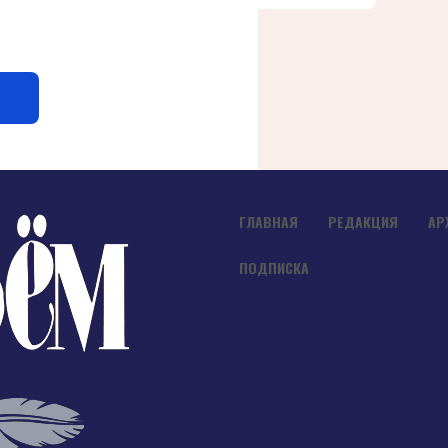
ГЛАВНАЯ
РЕДАКЦИЯ
АР
ПОДПИСКА