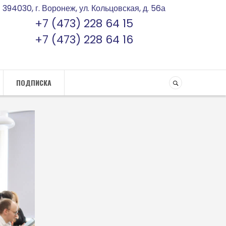
394030, г. Воронеж, ул. Кольцовская, д. 56а
+7 (473) 228 64 15
+7 (473) 228 64 16
ПОДПИСКА