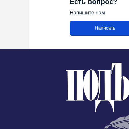
Есть вопрос?
Напишите нам
Написать