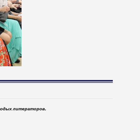
олодых литераторов.