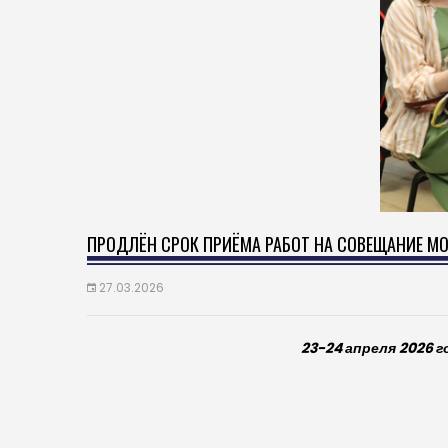
ПРОДЛЁН СРОК ПРИЁМА РАБОТ НА СОВЕЩАНИЕ М
27.03.2026
23-24 апреля 2026 