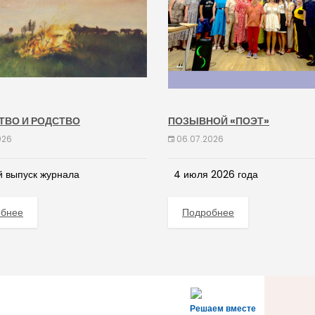
ТВО И РОДСТВО
ПОЗЫВНОЙ «ПОЭТ»
026
06.07.2026
 выпуск журнала
4 июля 2026 года
обнее
Подробнее
Решаем вместе