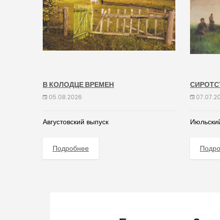
В КОЛОДЦЕ ВРЕМЕН
СИРОТС
05.08.2026
07.07.2
Августовский выпуск
Июльский
Подробнее
Подр