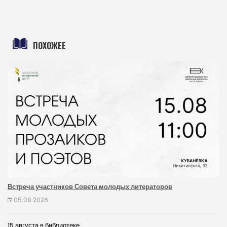
ПОХОЖЕЕ
Встреча участников Совета молодых литераторов
05.08.2026
15 августа в библиотеке