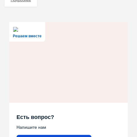
Решаем вместе
Есть вопрос?
Напишите нам