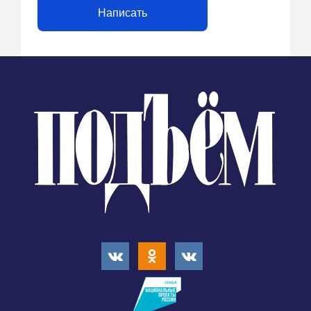
Написать