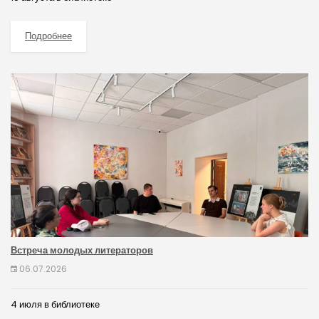
Подробнее
Встреча молодых литераторов
06.07.2026
4 июля в библиотеке