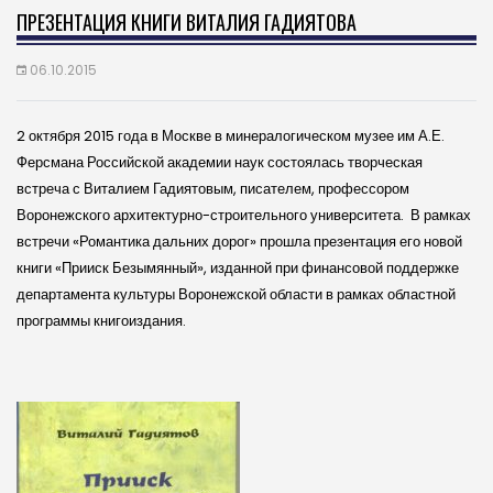
ПРЕЗЕНТАЦИЯ КНИГИ ВИТАЛИЯ ГАДИЯТОВА
06.10.2015
2 октября 2015 года в Москве в минералогическом музее им А.Е.
Ферсмана Российской академии наук состоялась творческая
встреча с Виталием Гадиятовым,
писателем, профессором
Воронежского архитектурно-строительного университета. В рамках
встречи «Романтика дальних дорог» прошла презентация его новой
книги «Прииск Безымянный», изданной при финансовой поддержке
департамента культуры Воронежской области в рамках областной
программы книгоиздания.