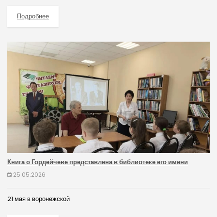
Подробнее
Книга о Гордейчеве представлена в библиотеке его имени
25.05.2026
21 мая в воронежской