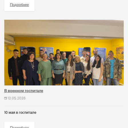
Подробнее
В военном госпитале
12.05.2026
10 мая в госпитале
Подробнее