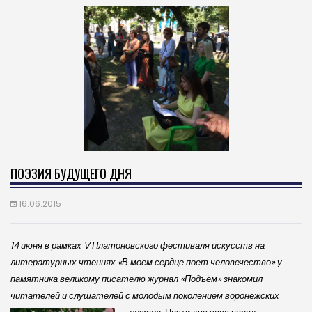
ПОЭЗИЯ БУДУЩЕГО ДНЯ
16.06.2015
14 июня в рамках V Платоновского фестиваля искусств на
литературных чтениях «В моем сердце поет человечество» у
памятника великому писателю журнал «Подъём» знакомил
читателей и слушателей с молодым поколением воронежских