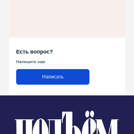
Есть вопрос?
Напишите нам
Написать