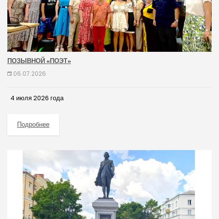
ПОЗЫВНОЙ «ПОЭТ»
06.07.2026
4 июля 2026 года
Подробнее