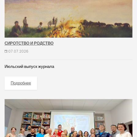
СИРОТСТВО И РОДСТВО
07.07.2026
Июльский выпуск журнала
Подробнее