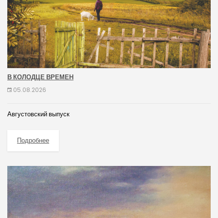
В КОЛОДЦЕ ВРЕМЕН
05.08.2026
Августовский выпуск
Подробнее