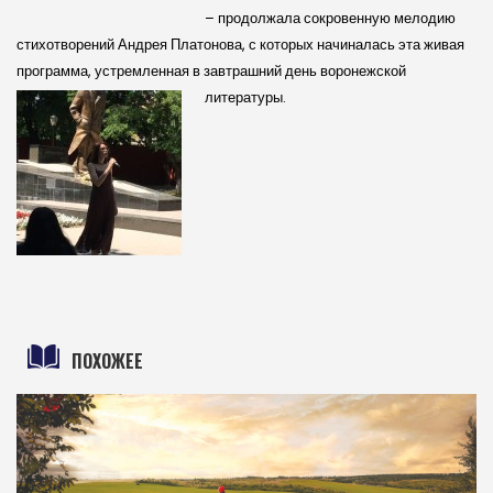
– продолжала сокровенную мелодию
стихотворений Андрея Платонова, с которых начиналась эта живая
программа, устремленная в завтрашний день воронежской
литературы.
ПОХОЖЕЕ