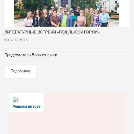
ЛИТЕРАТУРНЫЕ ВСТРЕЧИ «ПОД ЛЫСОЙ ГОРОЙ»
02.07.2026
Председатель Воронежского
Подробнее
Решаем вместе