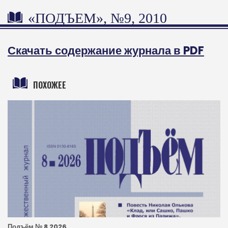
«ПОДЪЕМ», №9, 2010
Скачать содержание журнала в PDF
ПОХОЖЕЕ
Подъём № 8 2026