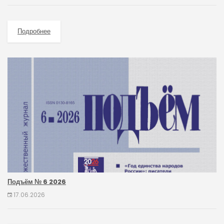
Подробнее
Подъём № 6 2026
17.06.2026