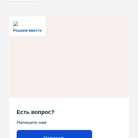
Решаем вместе
Есть вопрос?
Напишите нам