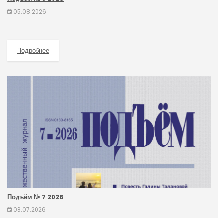
05.08.2026
Подробнее
Подъём № 7 2026
08.07.2026