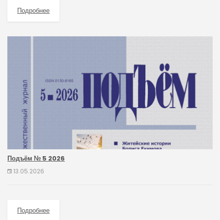
Подробнее
Подъём № 5 2026
13.05.2026
Подробнее