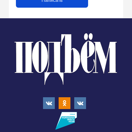
Написать