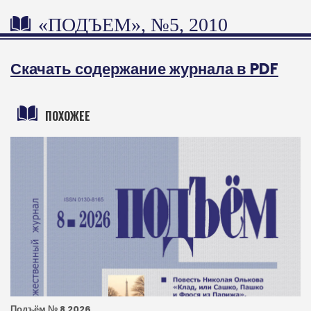
«ПОДЪЕМ», №5, 2010
Скачать содержание журнала в PDF
ПОХОЖЕЕ
Подъём № 8 2026