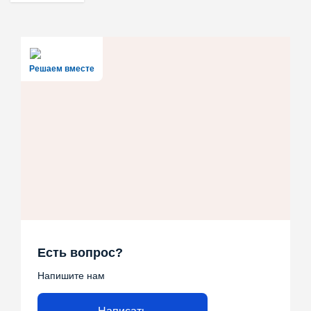
Решаем вместе
Есть вопрос?
Напишите нам