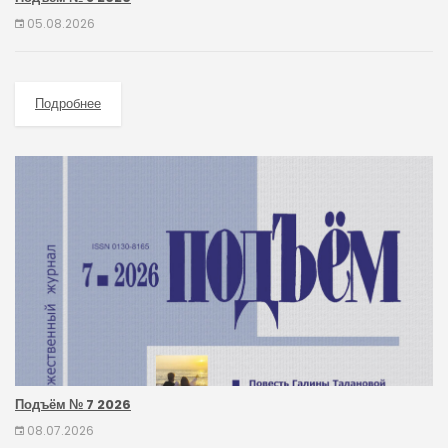
05.08.2026
Подробнее
Подъём № 7 2026
08.07.2026