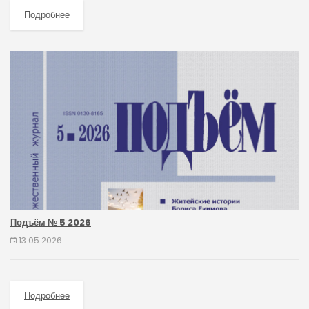
Подробнее
Подъём № 5 2026
13.05.2026
Подробнее