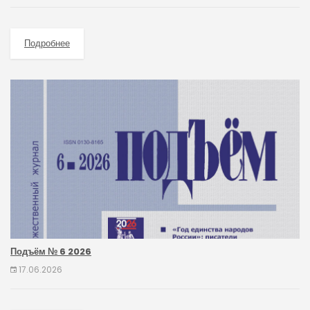
Подробнее
Подъём № 6 2026
17.06.2026