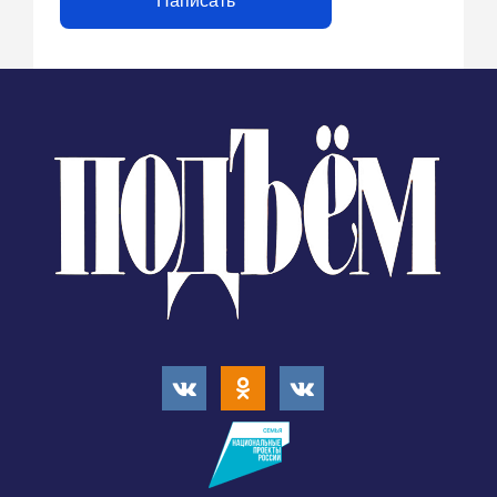
Написать