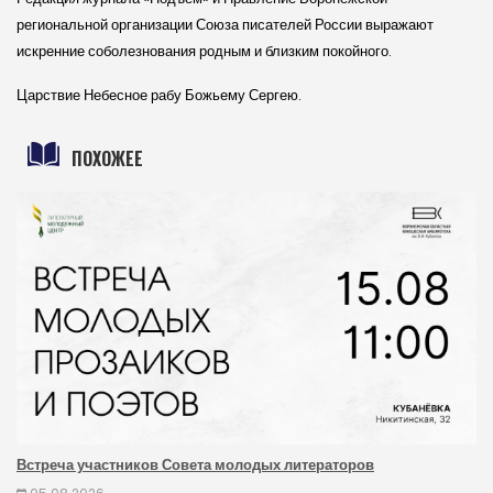
региональной организации Союза писателей России выражают
искренние соболезнования родным и близким покойного.
Царствие Небесное рабу Божьему Сергею.
ПОХОЖЕЕ
Встреча участников Совета молодых литераторов