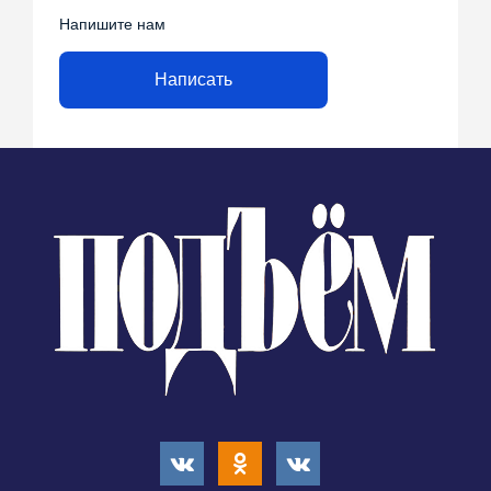
Напишите нам
Написать