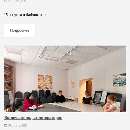
05.08.2026
15 августа в библиотеке
Подробнее
Встреча молодых литераторов
06.07.2026