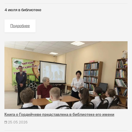
4 июля в библиотеке
Подробнее
Книга о Гордейчеве представлена в библиотеке его имени
25.05.2026