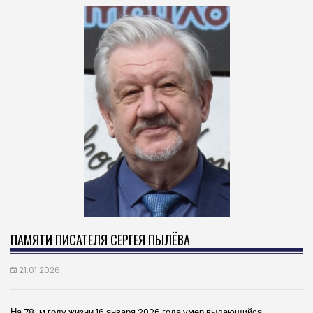
ПАМЯТИ ПИСАТЕЛЯ СЕРГЕЯ ПЫЛЁВА
21.01.2026
На 78-м году жизни 16 января 2026 года умер выдающийся