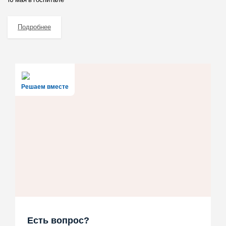
Подробнее
Решаем вместе
Есть вопрос?