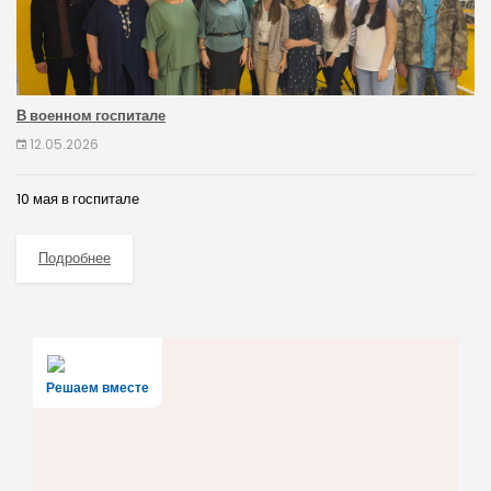
В военном госпитале
12.05.2026
10 мая в госпитале
Подробнее
Решаем вместе