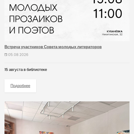
Встреча участников Совета молодых литераторов
05.08.2026
15 августа в библиотеке
Подробнее