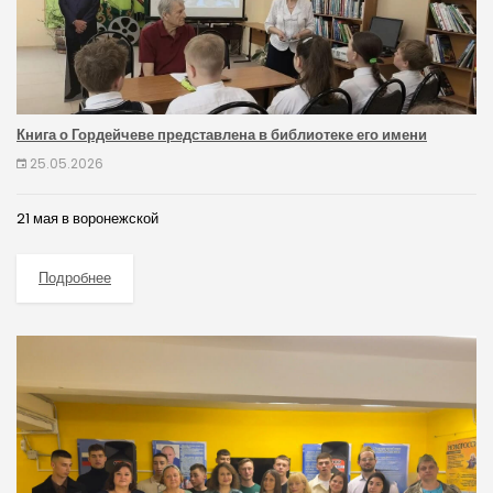
Книга о Гордейчеве представлена в библиотеке его имени
25.05.2026
21 мая в воронежской
Подробнее