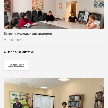
Встреча молодых литераторов
06.07.2026
4 июля в библиотеке
Подробнее