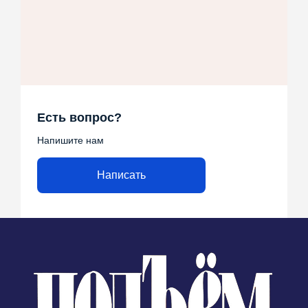
Есть вопрос?
Напишите нам
Написать