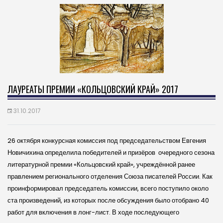
ЛАУРЕАТЫ ПРЕМИИ «КОЛЬЦОВСКИЙ КРАЙ» 2017
31.10.2017
26 октября конкурсная комиссия под председательством Евгения
Новичихина определила победителей и призёров очередного сезона
литературной премии «Кольцовский край»
, учреждённой ранее
правлением регионального отделения Союза писателей России. Как
проинформировал председатель комиссии, всего поступило около
ста произведений, из которых после обсуждения было отобрано 40
работ для включения в лонг-лист. В ходе последующего