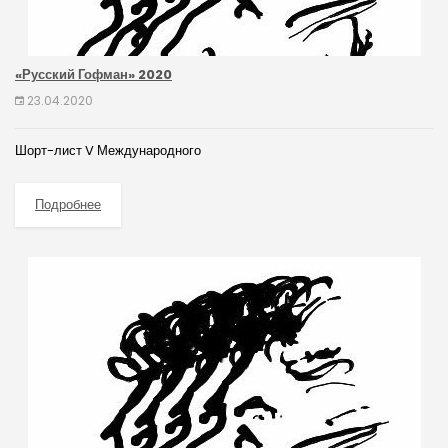
«Русский Гофман» 2020
23.04.2020
Шорт-лист V Международного
Подробнее