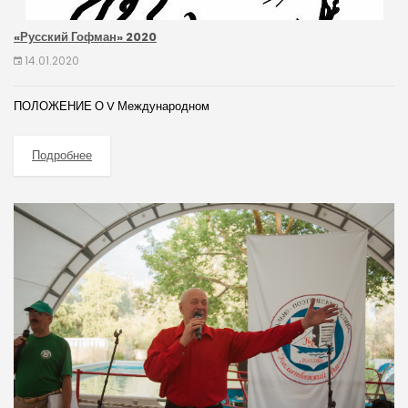
«Русский Гофман» 2020
14.01.2020
ПОЛОЖЕНИЕ О V Международном
Подробнее