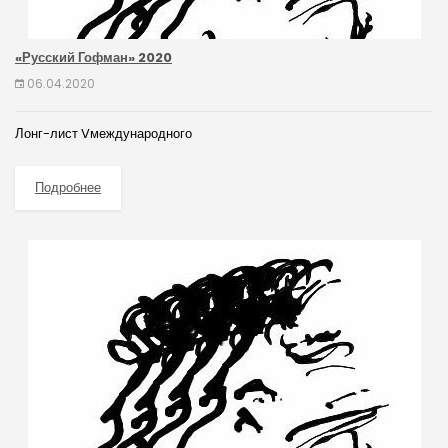
«Русский Гофман» 2020
06.04.2020
Лонг-лист Vмеждународного
Подробнее