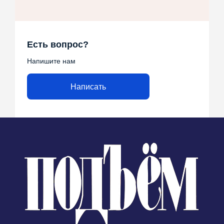
Есть вопрос?
Напишите нам
Написать