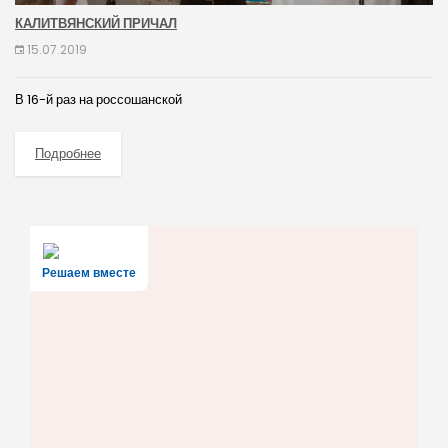
КАЛИТВЯНСКИЙ ПРИЧАЛ
15.07.2019
В 16-й раз на россошанской
Подробнее
Решаем вместе